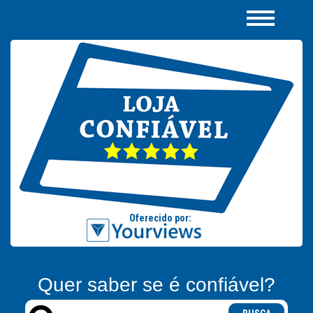
Quer saber se é confiável?