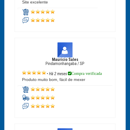
Site excelente
Mauricio Sales
Pindamonhangaba / SP
Compra verificada
•
Há 2 meses
Produto muito bom, fácil de mexer