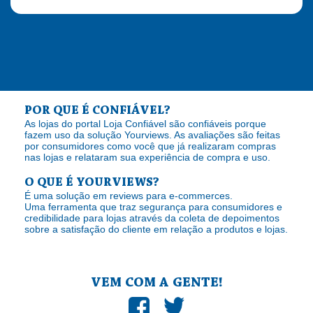
POR QUE É CONFIÁVEL?
As lojas do portal Loja Confiável são confiáveis porque
fazem uso da solução Yourviews. As avaliações são feitas
por consumidores como você que já realizaram compras
nas lojas e relataram sua experiência de compra e uso.
O QUE É YOURVIEWS?
É uma solução em reviews para e-commerces.
Uma ferramenta que traz segurança para consumidores e
credibilidade para lojas através da coleta de depoimentos
sobre a satisfação do cliente em relação a produtos e lojas.
VEM COM A GENTE!