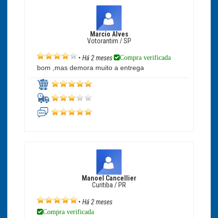
Marcio Alves
Votorantim / SP
Compra verificada
•
Há 2 meses
bom ,mas demora muito a entrega
Manoel Cancellier
Curitiba / PR
•
Há 2 meses
Compra verificada