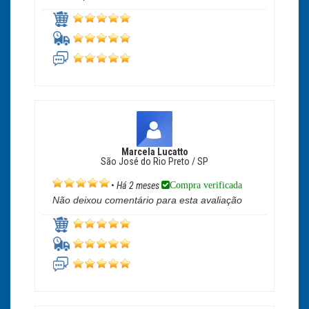
Marcela Lucatto
São José do Rio Preto / SP
Compra verificada
•
Há 2 meses
Não deixou comentário para esta avaliação