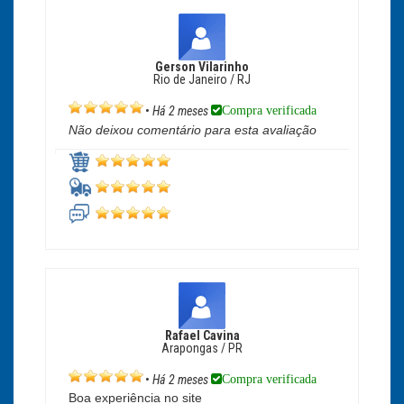
Gerson Vilarinho
Rio de Janeiro / RJ
Compra verificada
•
Há 2 meses
Não deixou comentário para esta avaliação
Rafael Cavina
Arapongas / PR
Compra verificada
•
Há 2 meses
Boa experiência no site