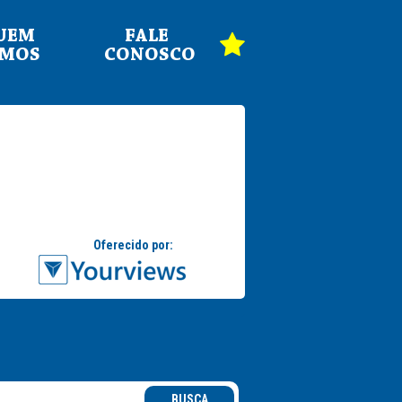
UEM
FALE
OMOS
CONOSCO
BUSCA