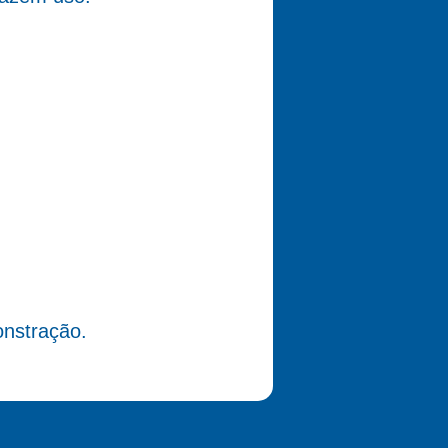
nstração.