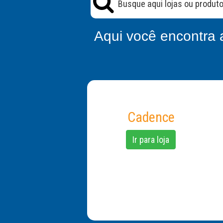
Aqui você encontra 
Cadence
Ir para loja