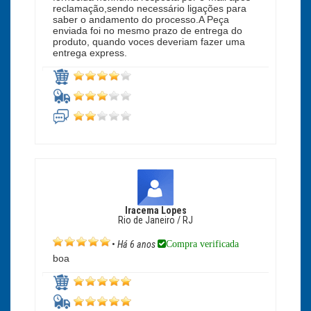
reclamação,sendo necessário ligações para
saber o andamento do processo.A Peça
enviada foi no mesmo prazo de entrega do
produto, quando voces deveriam fazer uma
entrega express.
Iracema Lopes
Rio de Janeiro / RJ
Compra verificada
•
Há 6 anos
boa