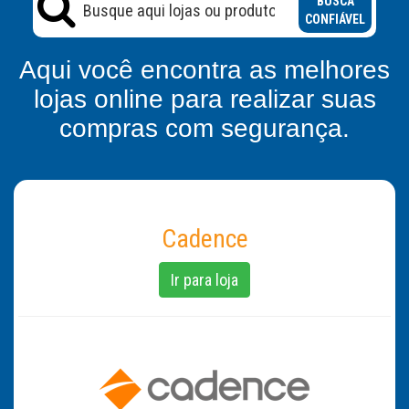
BUSCA
CONFIÁVEL
Aqui você encontra as melhores
lojas online para realizar suas
compras com segurança.
Cadence
Ir para loja