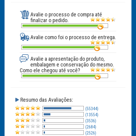
Avalie o processo de compra até
finalizar o pedido.
Avalie como foi o processo de entrega.
Avalie a apresentação do produto,
embalagem e conservação do mesmo.
Como ele chegou até você?
Resumo das Avaliações:
(55344)
(13554)
(3536)
(2684)
(2526)