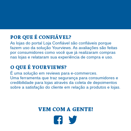
POR QUE É CONFIÁVEL?
As lojas do portal Loja Confiável são confiáveis porque
fazem uso da solução Yourviews. As avaliações são feitas
por consumidores como você que já realizaram compras
nas lojas e relataram sua experiência de compra e uso.
O QUE É YOURVIEWS?
É uma solução em reviews para e-commerces.
Uma ferramenta que traz segurança para consumidores e
credibilidade para lojas através da coleta de depoimentos
sobre a satisfação do cliente em relação a produtos e lojas.
VEM COM A GENTE!