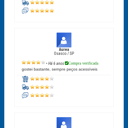
Aurea
Osasco / SP
Compra verificada
•
Há 6 anos
gostei bastante, sempre peços acessíveis