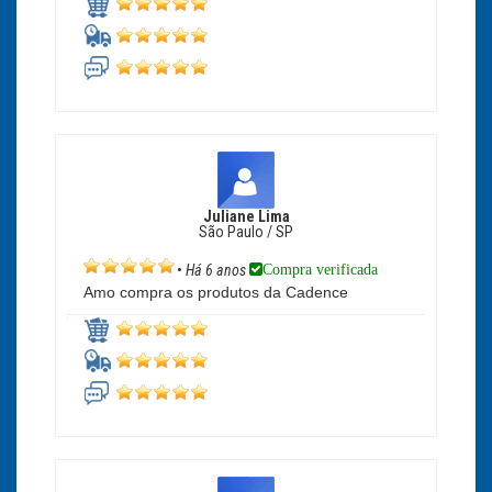
Juliane Lima
São Paulo / SP
Compra verificada
•
Há 6 anos
Amo compra os produtos da Cadence