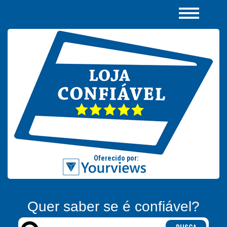
Quer saber se é confiável?