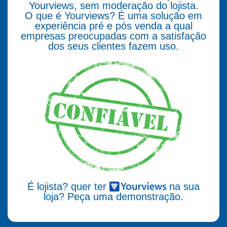
Yourviews, sem moderação do lojista.
O que é Yourviews? É uma solução em
experiência pré e pós venda a qual
empresas preocupadas com a satisfação
dos seus clientes fazem uso.
É lojista? quer ter
na sua
loja? Peça uma demonstração.