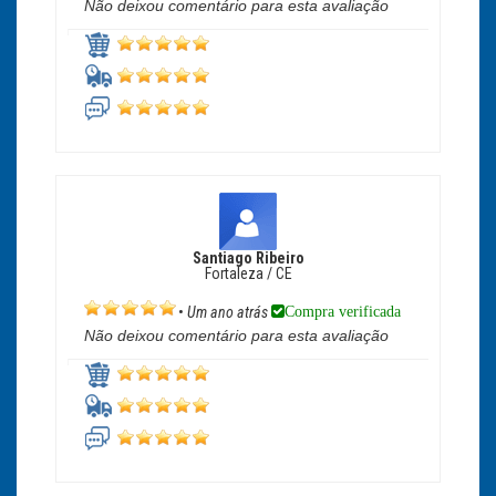
Não deixou comentário para esta avaliação
Santiago Ribeiro
Fortaleza / CE
Compra verificada
•
Um ano atrás
Não deixou comentário para esta avaliação