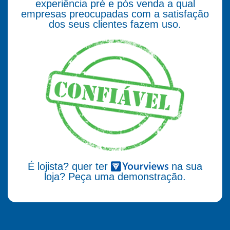
experiência pré e pós venda a qual
empresas preocupadas com a satisfação
dos seus clientes fazem uso.
É lojista? quer ter
na sua
loja? Peça uma demonstração.