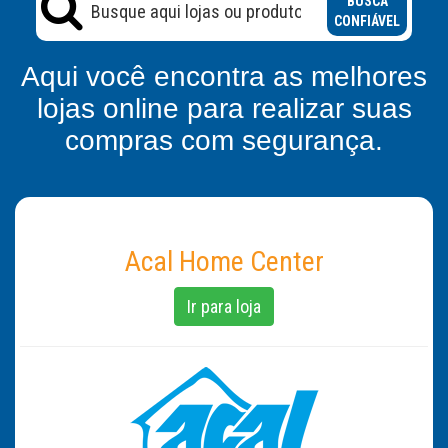
BUSCA
CONFIÁVEL
Aqui você encontra as melhores
lojas online para realizar suas
compras com segurança.
Acal Home Center
Ir para loja