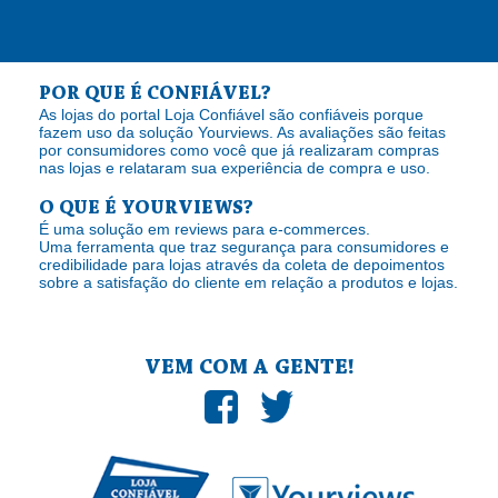
POR QUE É CONFIÁVEL?
As lojas do portal Loja Confiável são confiáveis porque
fazem uso da solução Yourviews. As avaliações são feitas
por consumidores como você que já realizaram compras
nas lojas e relataram sua experiência de compra e uso.
O QUE É YOURVIEWS?
É uma solução em reviews para e-commerces.
Uma ferramenta que traz segurança para consumidores e
credibilidade para lojas através da coleta de depoimentos
sobre a satisfação do cliente em relação a produtos e lojas.
VEM COM A GENTE!