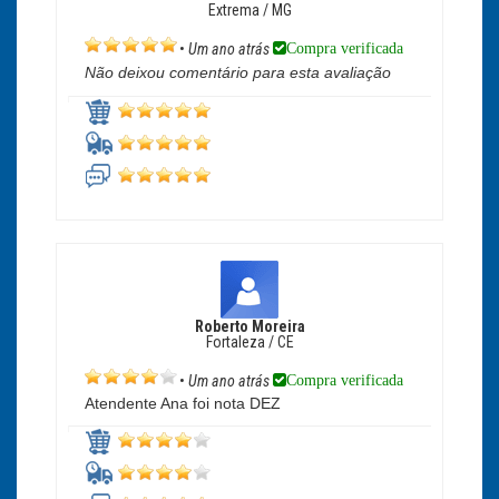
Extrema / MG
Compra verificada
•
Um ano atrás
Não deixou comentário para esta avaliação
Roberto Moreira
Fortaleza / CE
Compra verificada
•
Um ano atrás
Atendente Ana foi nota DEZ