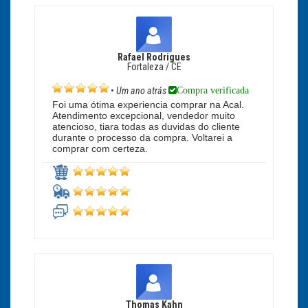
Rafael Rodrigues
Fortaleza / CE
Compra verificada
•
Um ano atrás
Foi uma ótima experiencia comprar na Acal.
Atendimento excepcional, vendedor muito
atencioso, tiara todas as duvidas do cliente
durante o processo da compra. Voltarei a
comprar com certeza.
Thomas Kahn