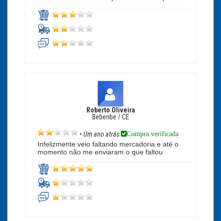
Roberto Oliveira
Beberibe / CE
Compra verificada
•
Um ano atrás
Infelizmente veio faltando mercadoria e até o
momento não me enviaram o que faltou