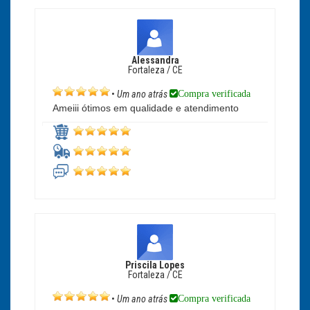
Alessandra
Fortaleza / CE
Compra verificada
•
Um ano atrás
Ameiii ótimos em qualidade e atendimento
Priscila Lopes
Fortaleza / CE
Compra verificada
•
Um ano atrás