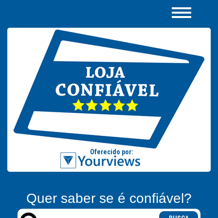
Quer saber se é confiável?