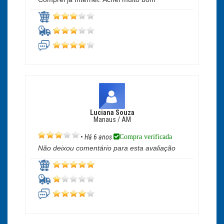
Luciana Souza
Manaus / AM
Compra verificada
•
Há 6 anos
Não deixou comentário para esta avaliação