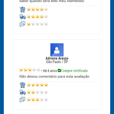
saber quando será feito meu reembolso.
Adriana Araujo
São Paulo / SP
Compra verificada
•
Há 6 anos
Não deixou comentário para esta avaliação