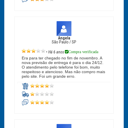
Angela
São Paulo / SP
Compra verificada
•
Há 6 anos
Era para ter chegado no fim de novembro. A
nova previsão de entrega é para o dia 24/12.
O atendimento pelo telefone foi bom, muito
respeitoso e atencioso. Mas não compro mais
pelo site. Foi um grande erro.