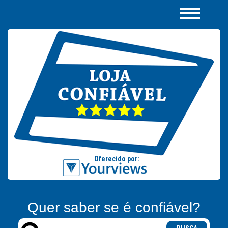
Quer saber se é confiável?