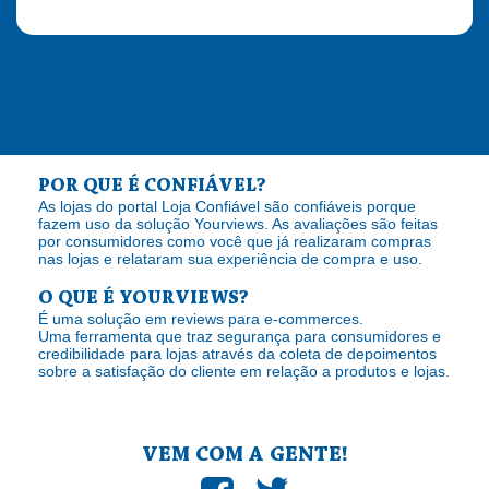
POR QUE É CONFIÁVEL?
As lojas do portal Loja Confiável são confiáveis porque
fazem uso da solução Yourviews. As avaliações são feitas
por consumidores como você que já realizaram compras
nas lojas e relataram sua experiência de compra e uso.
O QUE É YOURVIEWS?
É uma solução em reviews para e-commerces.
Uma ferramenta que traz segurança para consumidores e
credibilidade para lojas através da coleta de depoimentos
sobre a satisfação do cliente em relação a produtos e lojas.
VEM COM A GENTE!