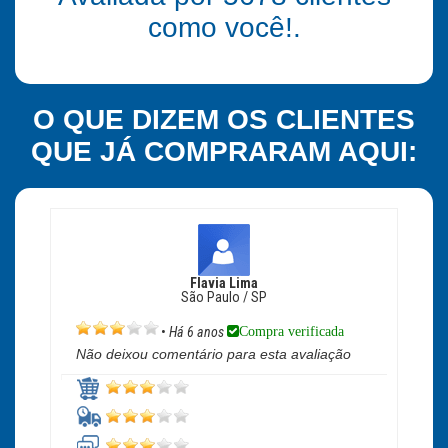
como você!.
O QUE DIZEM OS CLIENTES
QUE JÁ COMPRARAM AQUI:
Flavia Lima
São Paulo / SP
Compra verificada
•
Há 6 anos
Não deixou comentário para esta avaliação