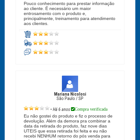
Pouco conhecimento para prestar informação
ao cliente. É necessário um maior
entrosamento com o produto e,
principalmente, treinamento para atendimento
aos clientes.
Mariana Nicolosi
São Paulo / SP
Compra verificada
•
Há 6 anos
Eu não gostei do produto e fiz o processo de
devolução. Além da demora pra combinar a
data da retirada do produto, faz nove dias
UTEIS que essa retirada foi feita e eu não
recebi NENHUM retorno do pós venda para