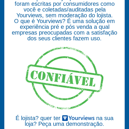
foram escritas por consumidores como
você e coletadas/auditadas pela
Yourviews, sem moderação do lojista.
O que é Yourviews? É uma solução em
experiência pré e pós venda a qual
empresas preocupadas com a satisfação
dos seus clientes fazem uso.
É lojista? quer ter
na sua
loja? Peça uma demonstração.