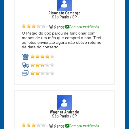
Risonete Camargo
São Paulo / SP
Compra verificada
•
Há 6 anos
O Pistão do box parou de funcionar com
menos de um mês que comprei o box. Tirei
as fotos enviei até agora não obtive retorno
da data do conserto.
Wagner Andrade
São Paulo / SP
Compra verificada
•
Há 6 anos