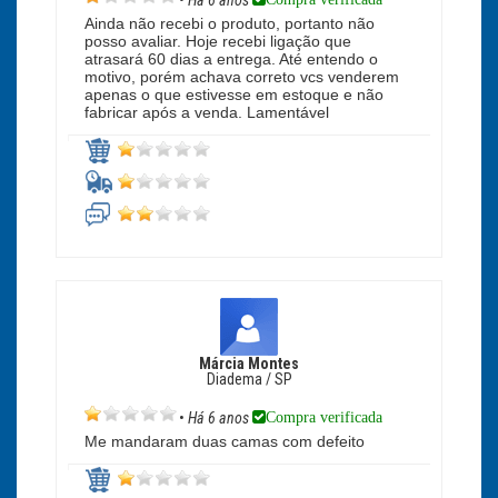
•
Há 6 anos
Ainda não recebi o produto, portanto não
posso avaliar. Hoje recebi ligação que
atrasará 60 dias a entrega. Até entendo o
motivo, porém achava correto vcs venderem
apenas o que estivesse em estoque e não
fabricar após a venda. Lamentável
Márcia Montes
Diadema / SP
Compra verificada
•
Há 6 anos
Me mandaram duas camas com defeito