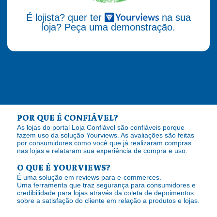
É lojista? quer ter
na sua
loja? Peça uma demonstração.
POR QUE É CONFIÁVEL?
As lojas do portal Loja Confiável são confiáveis porque
fazem uso da solução Yourviews. As avaliações são feitas
por consumidores como você que já realizaram compras
nas lojas e relataram sua experiência de compra e uso.
O QUE É YOURVIEWS?
É uma solução em reviews para e-commerces.
Uma ferramenta que traz segurança para consumidores e
credibilidade para lojas através da coleta de depoimentos
sobre a satisfação do cliente em relação a produtos e lojas.