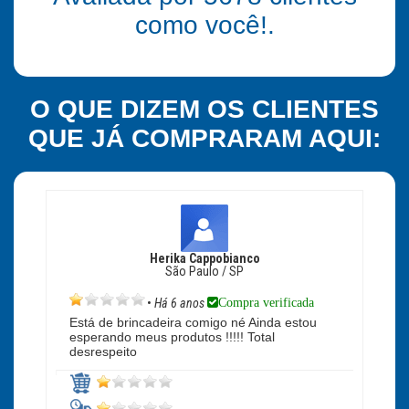
como você!.
O QUE DIZEM OS CLIENTES
QUE JÁ COMPRARAM AQUI:
Herika Cappobianco
São Paulo / SP
Compra verificada
•
Há 6 anos
Está de brincadeira comigo né Ainda estou
esperando meus produtos !!!!! Total
desrespeito