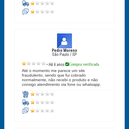
Pedro Moreno
São Paulo / SP
Compra verificada
•
Há 6 anos
Até o momento me parece um site
fraudulento, sendo que fui cobrado
normalmente, não recebi o produto e não
consigo atendimento via fone ou whatsapp.