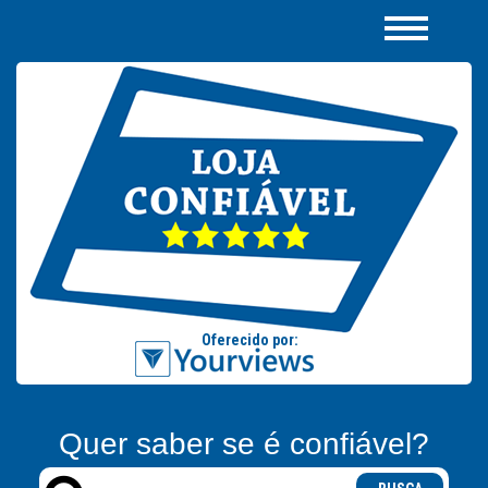
Quer saber se é confiável?