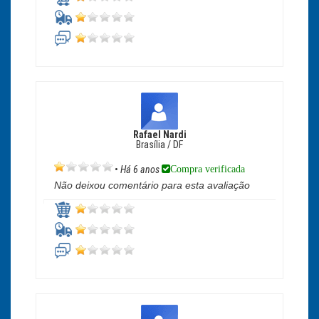
Rafael Nardi
Brasília / DF
Compra verificada
•
Há 6 anos
Não deixou comentário para esta avaliação