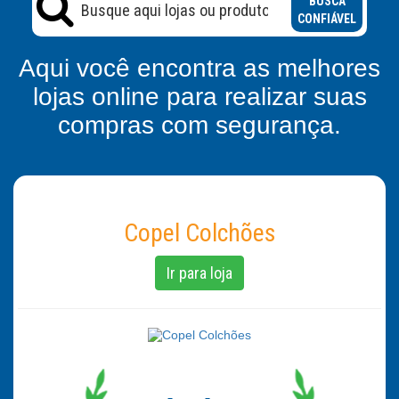
BUSCA
CONFIÁVEL
Aqui você encontra as melhores
lojas online para realizar suas
compras com segurança.
Copel Colchões
Ir para loja