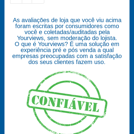
As avaliações de loja que você viu acima
foram escritas por consumidores como
você e coletadas/auditadas pela
Yourviews, sem moderação do lojista.
O que é Yourviews? É uma solução em
experiência pré e pós venda a qual
empresas preocupadas com a satisfação
dos seus clientes fazem uso.