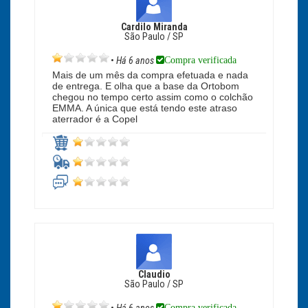
Cardilo Miranda
São Paulo / SP
Compra verificada
•
Há 6 anos
Mais de um mês da compra efetuada e nada
de entrega. E olha que a base da Ortobom
chegou no tempo certo assim como o colchão
EMMA. A única que está tendo este atraso
aterrador é a Copel
Claudio
São Paulo / SP
Compra verificada