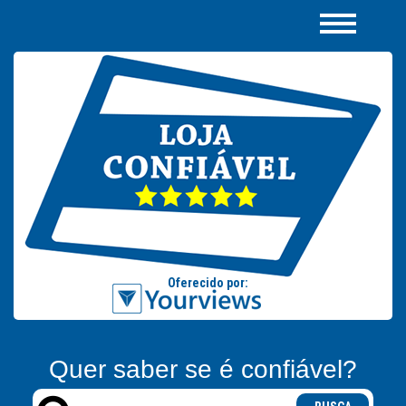
Quer saber se é confiável?