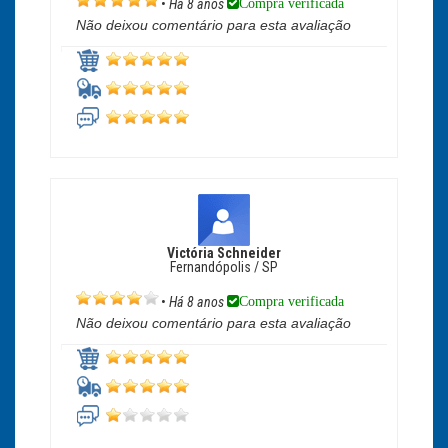
Compra verificada
•
Há 8 anos
Não deixou comentário para esta avaliação
Victória Schneider
Fernandópolis / SP
Compra verificada
•
Há 8 anos
Não deixou comentário para esta avaliação