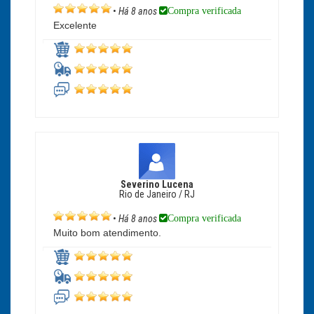
Compra verificada
•
Há 8 anos
Excelente
Severino Lucena
Rio de Janeiro / RJ
Compra verificada
•
Há 8 anos
Muito bom atendimento.