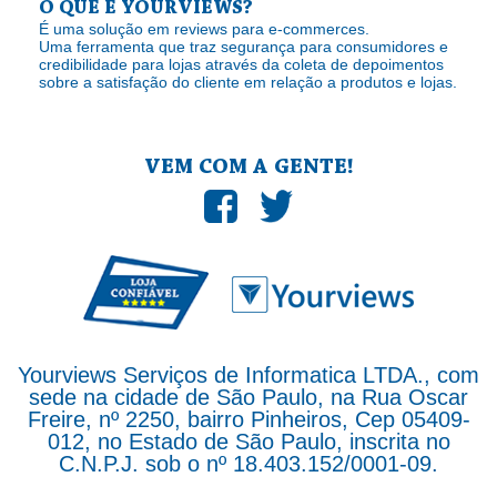
O QUE É YOURVIEWS?
É uma solução em reviews para e-commerces.
Uma ferramenta que traz segurança para consumidores e
credibilidade para lojas através da coleta de depoimentos
sobre a satisfação do cliente em relação a produtos e lojas.
VEM COM A GENTE!
Yourviews Serviços de Informatica LTDA., com
sede na cidade de São Paulo, na Rua Oscar
Freire, nº 2250, bairro Pinheiros, Cep 05409-
012, no Estado de São Paulo, inscrita no
C.N.P.J. sob o nº 18.403.152/0001-09.