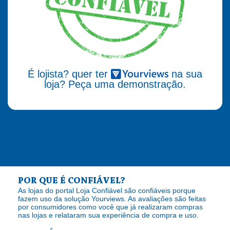
É lojista? quer ter
na sua
loja? Peça uma demonstração.
POR QUE É CONFIÁVEL?
As lojas do portal Loja Confiável são confiáveis porque
fazem uso da solução Yourviews. As avaliações são feitas
por consumidores como você que já realizaram compras
nas lojas e relataram sua experiência de compra e uso.