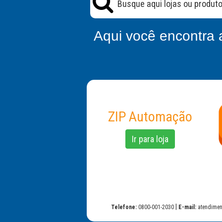
Aqui você encontra 
ZIP Automação
Ir para loja
|
Telefone:
0800-001-2030
E-mail:
atendimen