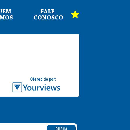
UEM
FALE
OMOS
CONOSCO
BUSCA