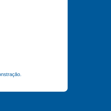
nstração.