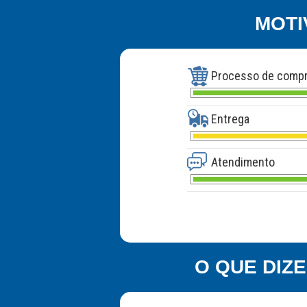
MOTI
Processo de comp
Entrega
Atendimento
O QUE DIZ