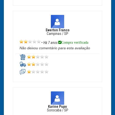
Ewerton Franco
Campinas / SP
Compra verificada
•
Há 7 anos
Não deixou comentário para esta avaliação
Karine Pupo
Sorocaba / SP