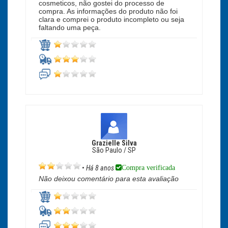
cosmeticos, não gostei do processo de
compra. As informações do produto não foi
clara e comprei o produto incompleto ou seja
faltando uma peça.
Grazielle Silva
São Paulo / SP
Compra verificada
•
Há 8 anos
Não deixou comentário para esta avaliação