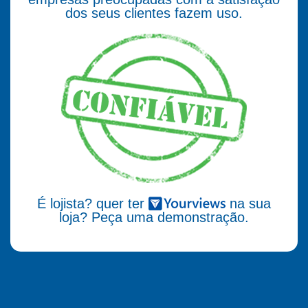
dos seus clientes fazem uso.
É lojista? quer ter
na sua
loja? Peça uma demonstração.