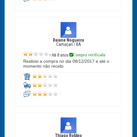
Daiane Nogueira
Camaçari / BA
Compra verificada
•
Há 8 anos
Realizei a compra no dia 08/12/2017 e até o
momento não recebi.
Thiago Robbio