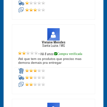
Viviane Mendes
Santa Luzia / MG
Compra verificada
•
Há 8 anos
Até que tem os produtos que preciso mas
demora demais pra entregar