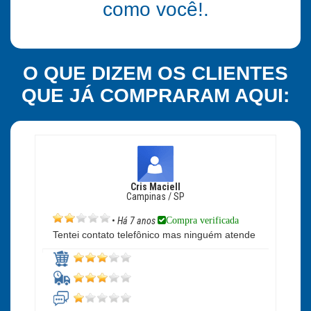
como você!.
O QUE DIZEM OS CLIENTES
QUE JÁ COMPRARAM AQUI:
Cris Maciell
Campinas / SP
Compra verificada
•
Há 7 anos
Tentei contato telefônico mas ninguém atende