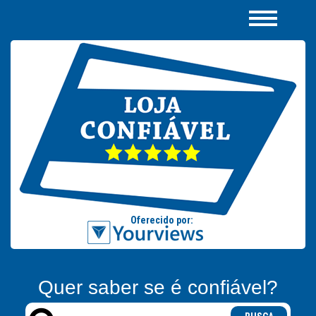
Quer saber se é confiável?