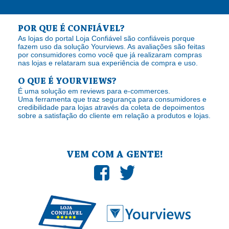
POR QUE É CONFIÁVEL?
As lojas do portal Loja Confiável são confiáveis porque
fazem uso da solução Yourviews. As avaliações são feitas
por consumidores como você que já realizaram compras
nas lojas e relataram sua experiência de compra e uso.
O QUE É YOURVIEWS?
É uma solução em reviews para e-commerces.
Uma ferramenta que traz segurança para consumidores e
credibilidade para lojas através da coleta de depoimentos
sobre a satisfação do cliente em relação a produtos e lojas.
VEM COM A GENTE!