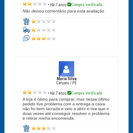
Compra verificada
•
Há 7 anos
Não deixou comentário para esta avaliação
Maria Silva
Caruaru / PE
Compra verificada
•
Há 7 anos
A loja é ótimo para comprar, mas nesse último
pedido tive problema com a entrega a caixa
não foi bem lacrada e veio a abrir e tive que ir
duas vezes até conseguir resolver o problema
e retirar minha encomenda.