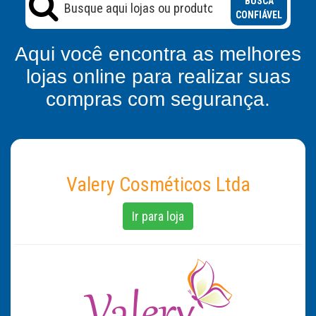
BUSCA
CONFIÁVEL
Aqui você encontra as melhores
lojas online para realizar suas
compras com segurança.
Valery Cosméticos Ltda
Ir para loja