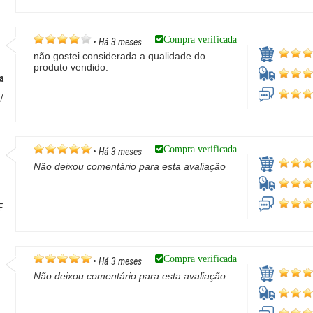
Compra verificada
•
Há 3 meses
não gostei considerada a qualidade do
produto vendido.
a
/
Compra verificada
•
Há 3 meses
Não deixou comentário para esta avaliação
F
Compra verificada
•
Há 3 meses
Não deixou comentário para esta avaliação