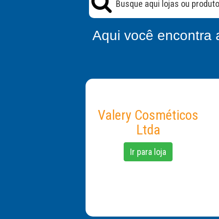
Aqui você encontra 
Valery Cosméticos
Ltda
Ir para loja