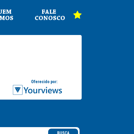
UEM
FALE
OMOS
CONOSCO
BUSCA