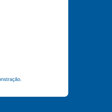
nstração.