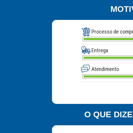
MOTI
Processo de comp
Entrega
Atendimento
O QUE DIZ