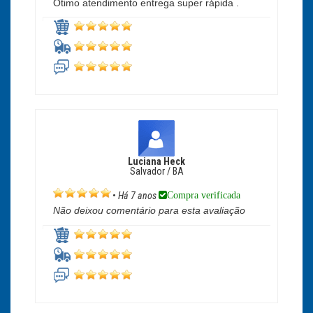
Ótimo atendimento entrega super rápida .
Luciana Heck
Salvador / BA
Compra verificada
•
Há 7 anos
Não deixou comentário para esta avaliação