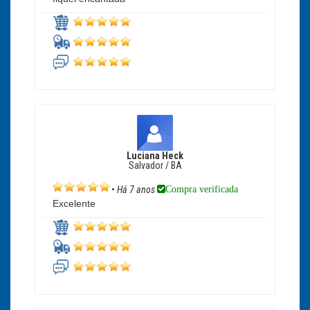
Luciana Heck
Salvador / BA
Compra verificada
•
Há 7 anos
Excelente