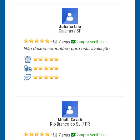
Juliana Lira
Caieiras / SP
Compra verificada
•
Há 7 anos
Não deixou comentário para esta avaliação
Mitalli Cavali
Rio Branco do Sul / PR
Compra verificada
•
Há 7 anos