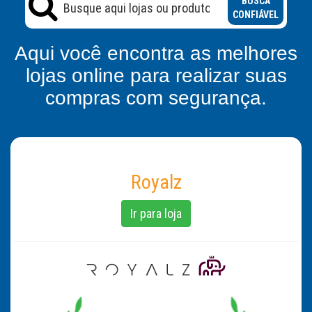
BUSCA
CONFIÁVEL
Aqui você encontra as melhores
lojas online para realizar suas
compras com segurança.
Royalz
Ir para loja