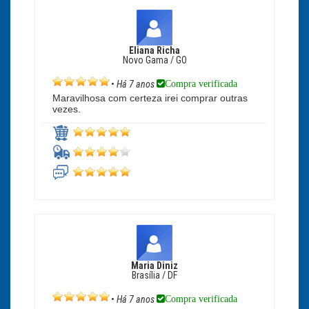
Eliana Richa
Novo Gama / GO
Compra verificada
•
Há 7 anos
Maravilhosa com certeza irei comprar outras
vezes.
Maria Diniz
Brasília / DF
Compra verificada
•
Há 7 anos