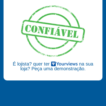
É lojista? quer ter
na sua
loja? Peça uma demonstração.