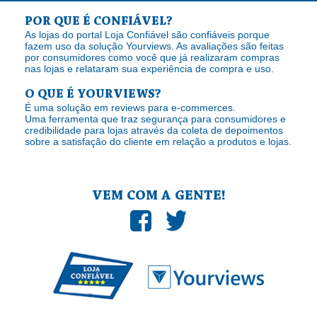
POR QUE É CONFIÁVEL?
As lojas do portal Loja Confiável são confiáveis porque
fazem uso da solução Yourviews. As avaliações são feitas
por consumidores como você que já realizaram compras
nas lojas e relataram sua experiência de compra e uso.
O QUE É YOURVIEWS?
É uma solução em reviews para e-commerces.
Uma ferramenta que traz segurança para consumidores e
credibilidade para lojas através da coleta de depoimentos
sobre a satisfação do cliente em relação a produtos e lojas.
VEM COM A GENTE!