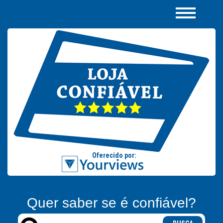
Quer saber se é confiável?