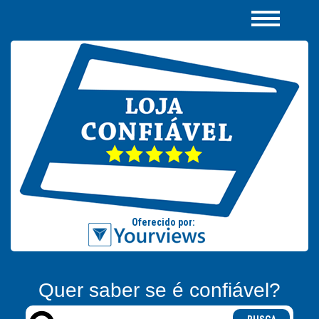
Quer saber se é confiável?