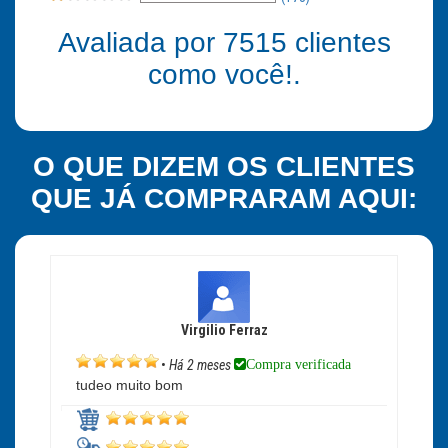
Avaliada por
7515
clientes
como você!.
O QUE DIZEM OS CLIENTES
QUE JÁ COMPRARAM AQUI:
Virgilio Ferraz
Compra verificada
•
Há 2 meses
tudeo muito bom