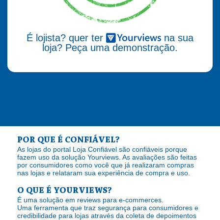
É lojista? quer ter
na sua
loja? Peça uma demonstração.
POR QUE É CONFIÁVEL?
As lojas do portal Loja Confiável são confiáveis porque
fazem uso da solução Yourviews. As avaliações são feitas
por consumidores como você que já realizaram compras
nas lojas e relataram sua experiência de compra e uso.
O QUE É YOURVIEWS?
É uma solução em reviews para e-commerces.
Uma ferramenta que traz segurança para consumidores e
credibilidade para lojas através da coleta de depoimentos