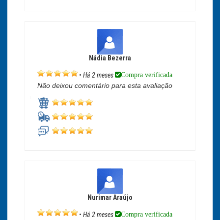
Nádia Bezerra
Compra verificada
•
Há 2 meses
Não deixou comentário para esta avaliação
Nurimar Araújo
Compra verificada
•
Há 2 meses