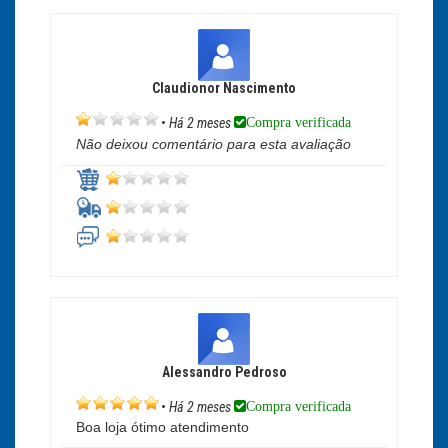
Claudionor Nascimento
Compra verificada
•
Há 2 meses
Não deixou comentário para esta avaliação
Alessandro Pedroso
Compra verificada
•
Há 2 meses
Boa loja ótimo atendimento