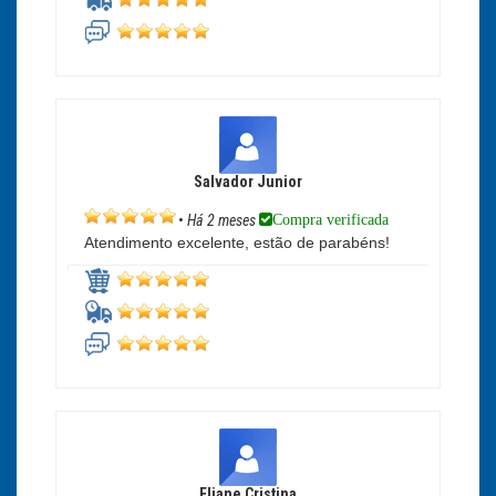
Salvador Junior
Compra verificada
•
Há 2 meses
Atendimento excelente, estão de parabéns!
Eliane Cristina