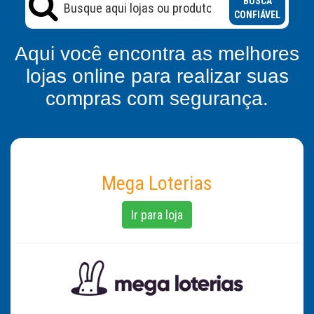
BUSCA
CONFIÁVEL
Aqui você encontra as melhores
lojas online para realizar suas
compras com segurança.
Mega Loterias
Ir para loja