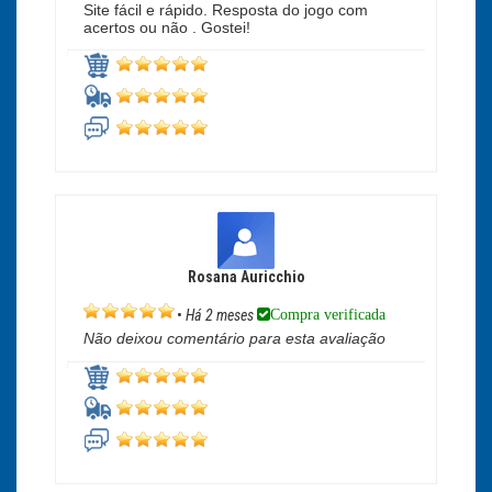
Site fácil e rápido. Resposta do jogo com
acertos ou não . Gostei!
Rosana Auricchio
Compra verificada
•
Há 2 meses
Não deixou comentário para esta avaliação