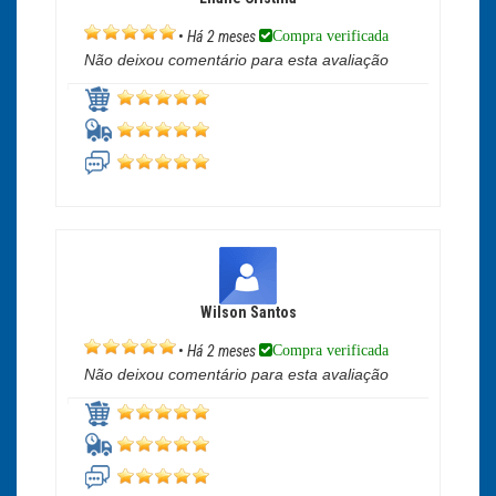
Compra verificada
•
Há 2 meses
Não deixou comentário para esta avaliação
Wilson Santos
Compra verificada
•
Há 2 meses
Não deixou comentário para esta avaliação