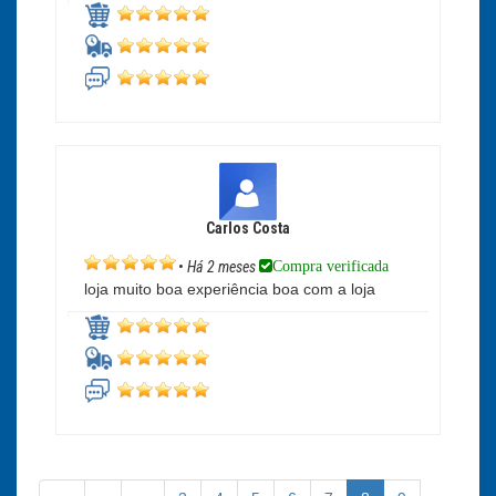
Carlos Costa
Compra verificada
•
Há 2 meses
loja muito boa experiência boa com a loja