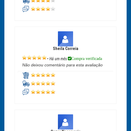
Sheila Correia
Compra verificada
•
Há um mês
Não deixou comentário para esta avaliação