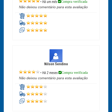
Compra verificada
•
Há um mês
Não deixou comentário para esta avaliação
Nilson Sendino
Compra verificada
•
Há 2 meses
Não deixou comentário para esta avaliação