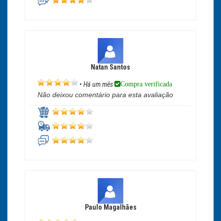
Natan Santos
Compra verificada
•
Há um mês
Não deixou comentário para esta avaliação
Paulo Magalhães