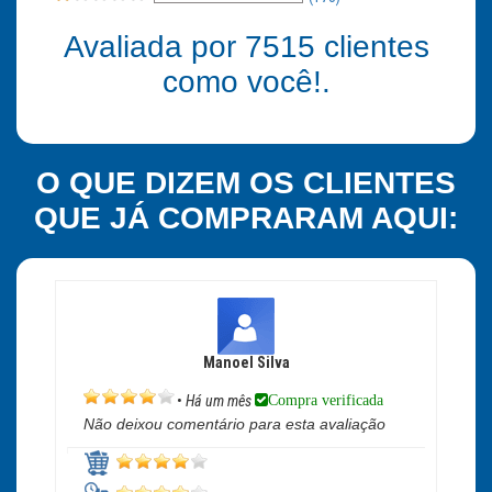
Avaliada por
7515
clientes
como você!.
O QUE DIZEM OS CLIENTES
QUE JÁ COMPRARAM AQUI:
Manoel Silva
Compra verificada
•
Há um mês
Não deixou comentário para esta avaliação