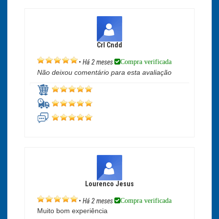
Crl Cndd
Compra verificada
•
Há 2 meses
Não deixou comentário para esta avaliação
Lourenco Jesus
Compra verificada
•
Há 2 meses
Muito bom experiência