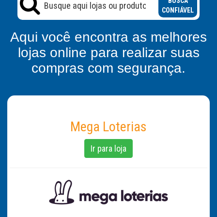
BUSCA
CONFIÁVEL
Aqui você encontra as melhores
lojas online para realizar suas
compras com segurança.
Mega Loterias
Ir para loja