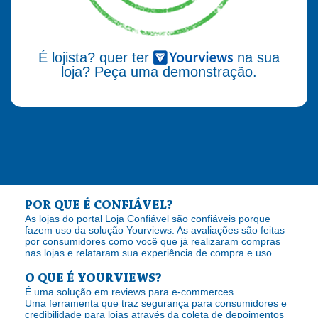
É lojista? quer ter
na sua
loja? Peça uma demonstração.
POR QUE É CONFIÁVEL?
As lojas do portal Loja Confiável são confiáveis porque
fazem uso da solução Yourviews. As avaliações são feitas
por consumidores como você que já realizaram compras
nas lojas e relataram sua experiência de compra e uso.
O QUE É YOURVIEWS?
É uma solução em reviews para e-commerces.
Uma ferramenta que traz segurança para consumidores e
credibilidade para lojas através da coleta de depoimentos