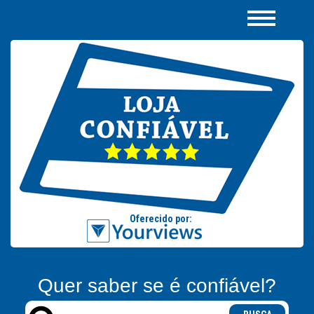
Quer saber se é confiável?