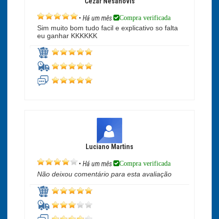
Cezar Nesanovis
Compra verificada
•
Há um mês
Sim muito bom tudo facil e explicativo so falta
eu ganhar KKKKKK
Luciano Martins
Compra verificada
•
Há um mês
Não deixou comentário para esta avaliação