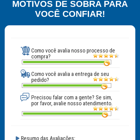
MOTIVOS DE SOBRA PARA
VOCÊ CONFIAR!
Como você avalia nosso processo de
compra?
Como você avalia a entrega de seu
pedido?
Precisou falar com a gente? Se sim,
por favor, avalie nosso atendimento.
Resumo das Avaliações: