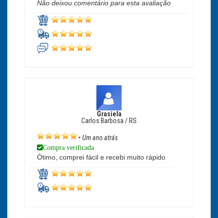
Não deixou comentário para esta avaliação
Grasiela
Carlos Barbosa / RS
•
Um ano atrás
Compra verificada
Ótimo, comprei fácil e recebi muito rápido