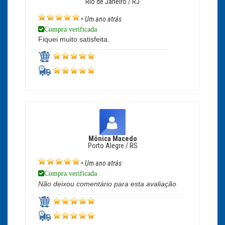
Rio de Janeiro / RJ
•
Um ano atrás
Compra verificada
Fiquei muito satisfeita.
Mônica Macedo
Porto Alegre / RS
•
Um ano atrás
Compra verificada
Não deixou comentário para esta avaliação