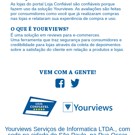
As lojas do portal Loja Confiável são confiáveis porque
fazem uso da solução Yourviews. As avaliações são feitas
por consumidores como você que já realizaram compras
nas lojas e relataram sua experiência de compra e uso.
O QUE É YOURVIEWS?
É uma solução em reviews para e-commerces.
Uma ferramenta que traz segurança para consumidores e
credibilidade para lojas através da coleta de depoimentos
sobre a satisfação do cliente em relação a produtos e lojas.
VEM COM A GENTE!
Yourviews Serviços de Informatica LTDA., com