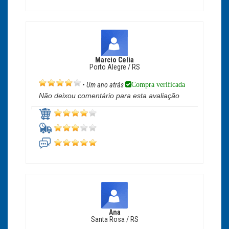
Marcio Celia
Porto Alegre / RS
Compra verificada
•
Um ano atrás
Não deixou comentário para esta avaliação
Ana
Santa Rosa / RS