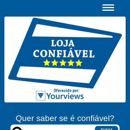
Quer saber se é confiável?