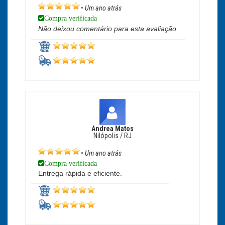
•
Um ano atrás
Compra verificada
Não deixou comentário para esta avaliação
Andrea Matos
Nilópolis / RJ
•
Um ano atrás
Compra verificada
Entrega rápida e eficiente.