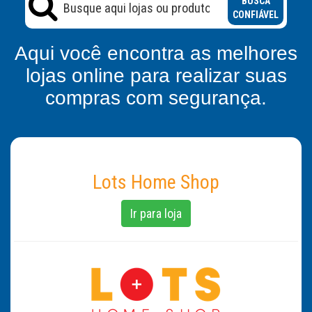
BUSCA
CONFIÁVEL
Aqui você encontra as melhores
lojas online para realizar suas
compras com segurança.
Lots Home Shop
Ir para loja