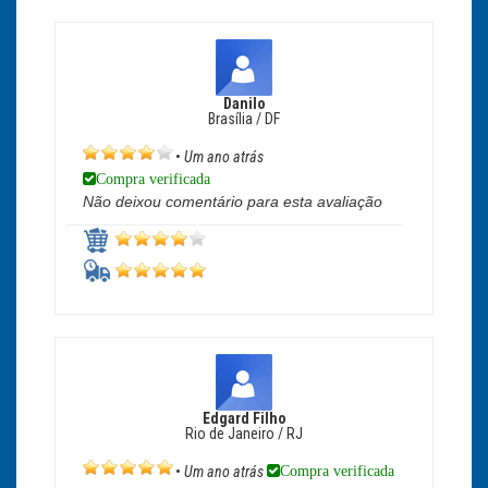
Danilo
Brasília / DF
•
Um ano atrás
Compra verificada
Não deixou comentário para esta avaliação
Edgard Filho
Rio de Janeiro / RJ
Compra verificada
•
Um ano atrás