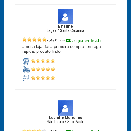
Emeline
Lages / Santa Catarina
Compra verificada
•
Há 8 anos
amei a loja, foi a primeira compra. entrega
rapida, produto lindo.
Leandro Meirelles
São Paulo / São Paulo