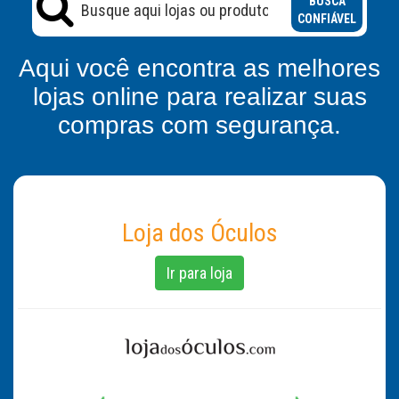
BUSCA
CONFIÁVEL
Aqui você encontra as melhores
lojas online para realizar suas
compras com segurança.
Loja dos Óculos
Ir para loja