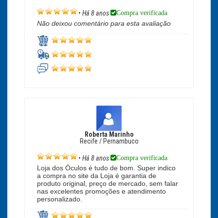
Compra verificada
•
Há 8 anos
Não deixou comentário para esta avaliação
Roberta Marinho
Recife / Pernambuco
Compra verificada
•
Há 8 anos
Loja dos Óculos é tudo de bom. Super indico
a compra no site da Loja é garantia de
produto original, preço de mercado, sem falar
nas excelentes promoções e atendimento
personalizado.