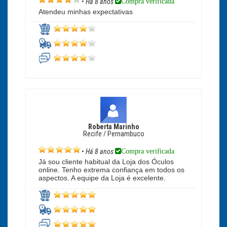
Compra verificada
•
Há 8 anos
Atendeu minhas expectativas
Roberta Marinho
Recife / Pernambuco
Compra verificada
•
Há 8 anos
Já sou cliente habitual da Loja dos Óculos
online. Tenho extrema confiança em todos os
aspectos. A equipe da Loja é excelente.