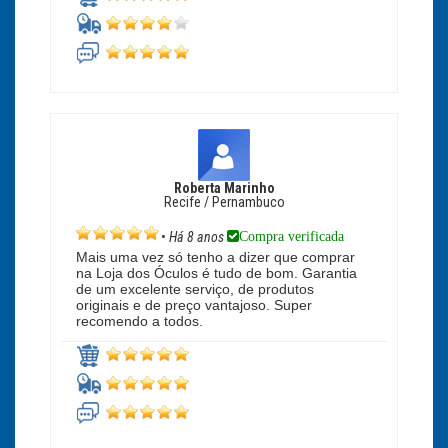
Roberta Marinho
Recife / Pernambuco
Compra verificada
•
Há 8 anos
Mais uma vez só tenho a dizer que comprar
na Loja dos Óculos é tudo de bom. Garantia
de um excelente serviço, de produtos
originais e de preço vantajoso. Super
recomendo a todos.