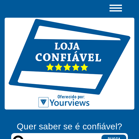
Quer saber se é confiável?