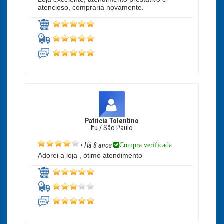
atencioso, compraria novamente.
Patricia Tolentino
Itu / São Paulo
Compra verificada
•
Há 8 anos
Adorei a loja , ótimo atendimento