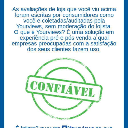
As avaliações de loja que você viu acima
foram escritas por consumidores como
você e coletadas/auditadas pela
Yourviews, sem moderação do lojista.
O que é Yourviews? É uma solução em
experiência pré e pós venda a qual
empresas preocupadas com a satisfação
dos seus clientes fazem uso.