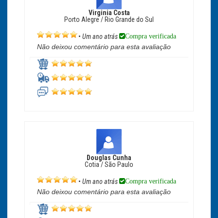
Virginia Costa
Porto Alegre / Rio Grande do Sul
Compra verificada
•
Um ano atrás
Não deixou comentário para esta avaliação
Douglas Cunha
Cotia / São Paulo
Compra verificada
•
Um ano atrás
Não deixou comentário para esta avaliação