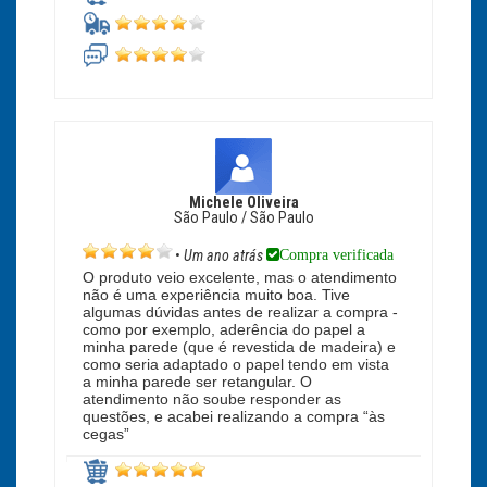
Michele Oliveira
São Paulo / São Paulo
Compra verificada
•
Um ano atrás
O produto veio excelente, mas o atendimento
não é uma experiência muito boa. Tive
algumas dúvidas antes de realizar a compra -
como por exemplo, aderência do papel a
minha parede (que é revestida de madeira) e
como seria adaptado o papel tendo em vista
a minha parede ser retangular. O
atendimento não soube responder as
questões, e acabei realizando a compra “às
cegas”