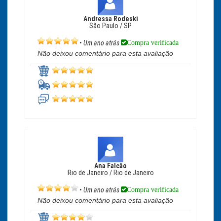
Andressa Rodeski
São Paulo / SP
Compra verificada
•
Um ano atrás
Não deixou comentário para esta avaliação
Ana Falcão
Rio de Janeiro / Rio de Janeiro
Compra verificada
•
Um ano atrás
Não deixou comentário para esta avaliação