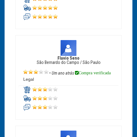
Flavio Seno
São Bernardo do Campo / São Paulo
Compra verificada
•
Um ano atrás
Legal