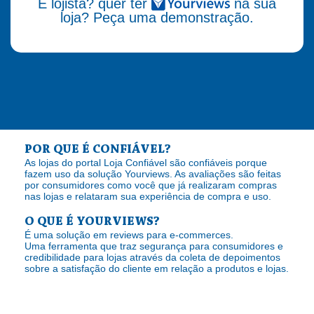
É lojista? quer ter
na sua
loja? Peça uma demonstração.
POR QUE É CONFIÁVEL?
As lojas do portal Loja Confiável são confiáveis porque
fazem uso da solução Yourviews. As avaliações são feitas
por consumidores como você que já realizaram compras
nas lojas e relataram sua experiência de compra e uso.
O QUE É YOURVIEWS?
É uma solução em reviews para e-commerces.
Uma ferramenta que traz segurança para consumidores e
credibilidade para lojas através da coleta de depoimentos
sobre a satisfação do cliente em relação a produtos e lojas.