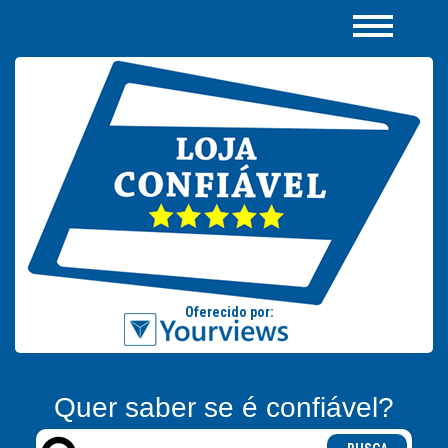
Quer saber se é confiável?