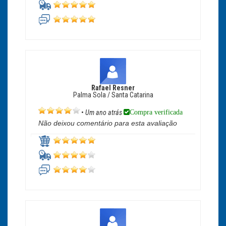
Rafael Resner
Palma Sola / Santa Catarina
Compra verificada
•
Um ano atrás
Não deixou comentário para esta avaliação