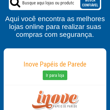
BUSCA
CONFIÁVEL
Aqui você encontra as melhores
lojas online para realizar suas
compras com segurança.
Inove Papéis de Parede
Ir para loja