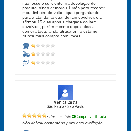
não fosse o suficiente, na devolução do
produto, ainda demorou 1 mês para receber
meu dinheiro de volta, fiquei perguntando
para a atendente quando iam devolver, ela
afirmou 15 dias após a chegada do item
devolvido, porém mesmo depois dessa
demora toda, ainda atrasaram o estorno.
Nunca mais compro com vocês.
Monica Costa
São Paulo / São Paulo
Compra verificada
•
Um ano atrás
Não deixou comentário para esta avaliação