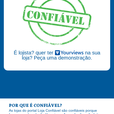
É lojista? quer ter
na sua
loja? Peça uma demonstração.
POR QUE É CONFIÁVEL?
As lojas do portal Loja Confiável são confiáveis porque