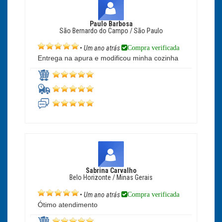
Paulo Barbosa
São Bernardo do Campo / São Paulo
Compra verificada
•
Um ano atrás
Entrega na apura e modificou minha cozinha
Sabrina Carvalho
Belo Horizonte / Minas Gerais
Compra verificada
•
Um ano atrás
Ótimo atendimento