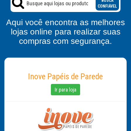
BUSCA
CONFIÁVEL
Aqui você encontra as melhores
lojas online para realizar suas
compras com segurança.
Inove Papéis de Parede
Ir para loja