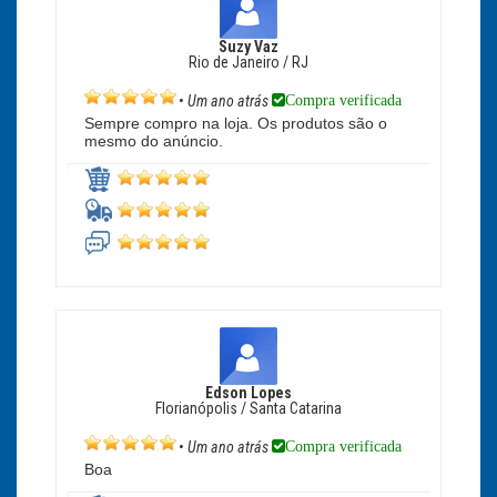
Suzy Vaz
Rio de Janeiro / RJ
Compra verificada
•
Um ano atrás
Sempre compro na loja. Os produtos são o
mesmo do anúncio.
Edson Lopes
Florianópolis / Santa Catarina
Compra verificada
•
Um ano atrás
Boa