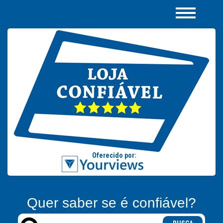
Quer saber se é confiável?