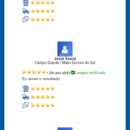
Josie Souza
Campo Grande / Mato Grosso do Sul
Compra verificada
•
Um ano atrás
Eu ameii o resultado