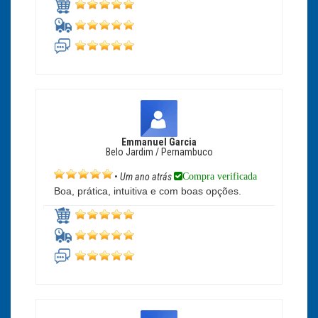
Emmanuel Garcia
Belo Jardim / Pernambuco
Compra verificada
•
Um ano atrás
Boa, prática, intuitiva e com boas opções.