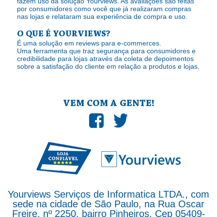
fazem uso da solução Yourviews. As avaliações são feitas
por consumidores como você que já realizaram compras
nas lojas e relataram sua experiência de compra e uso.
O QUE É YOURVIEWS?
É uma solução em reviews para e-commerces.
Uma ferramenta que traz segurança para consumidores e
credibilidade para lojas através da coleta de depoimentos
sobre a satisfação do cliente em relação a produtos e lojas.
VEM COM A GENTE!
Yourviews Serviços de Informatica LTDA., com
sede na cidade de São Paulo, na Rua Oscar
Freire, nº 2250, bairro Pinheiros, Cep 05409-