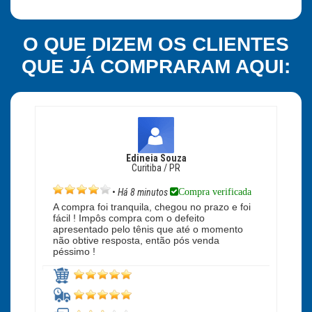
O QUE DIZEM OS CLIENTES
QUE JÁ COMPRARAM AQUI:
Edineia Souza
Curitiba / PR
Compra verificada
•
Há 8 minutos
A compra foi tranquila, chegou no prazo e foi
fácil ! Impôs compra com o defeito
apresentado pelo tênis que até o momento
não obtive resposta, então pós venda
péssimo !