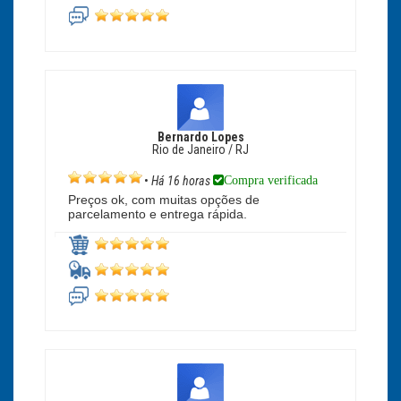
Bernardo Lopes
Rio de Janeiro / RJ
Compra verificada
•
Há 16 horas
Preços ok, com muitas opções de
parcelamento e entrega rápida.