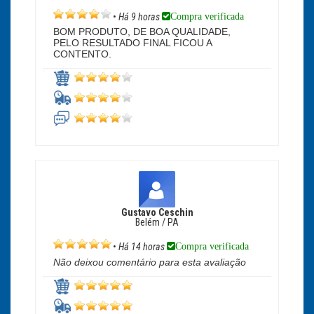
Compra verificada
•
Há 9 horas
BOM PRODUTO, DE BOA QUALIDADE,
PELO RESULTADO FINAL FICOU A
CONTENTO.
Gustavo Ceschin
Belém / PA
Compra verificada
•
Há 14 horas
Não deixou comentário para esta avaliação