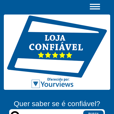
Quer saber se é confiável?