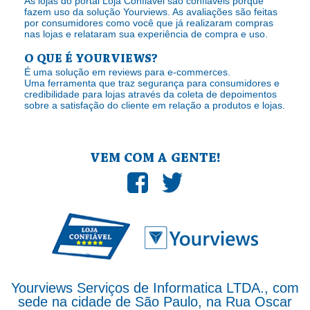
As lojas do portal Loja Confiável são confiáveis porque
fazem uso da solução Yourviews. As avaliações são feitas
por consumidores como você que já realizaram compras
nas lojas e relataram sua experiência de compra e uso.
O QUE É YOURVIEWS?
É uma solução em reviews para e-commerces.
Uma ferramenta que traz segurança para consumidores e
credibilidade para lojas através da coleta de depoimentos
sobre a satisfação do cliente em relação a produtos e lojas.
VEM COM A GENTE!
Yourviews Serviços de Informatica LTDA., com
sede na cidade de São Paulo, na Rua Oscar