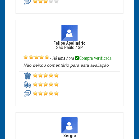
Felipe Apolinário
São Paulo / SP
Compra verificada
•
Há uma hora
Não deixou comentário para esta avaliação
Sérgio