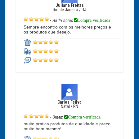
Juliana Freitas
Rio de Janeiro / RJ
Compra verificada
•
Há 19 horas
Sempre encontro com os melhores preços e
os produtos que desejo.
Carlos Fsilva
Natal / RN
Compra verificada
•
Ontem
muito pratica produtos de qualidade e preço
muito bom mesmo!