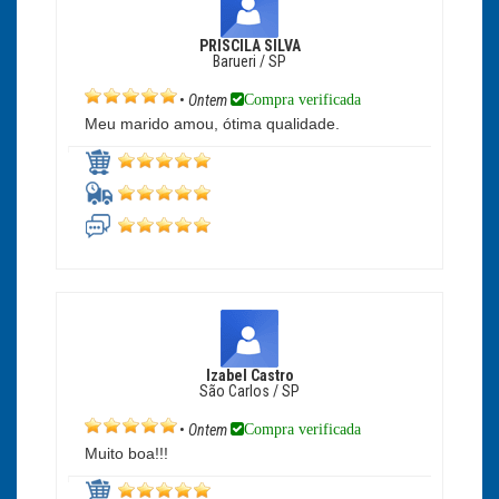
PRISCILA SILVA
Barueri / SP
Compra verificada
•
Ontem
Meu marido amou, ótima qualidade.
Izabel Castro
São Carlos / SP
Compra verificada
•
Ontem
Muito boa!!!