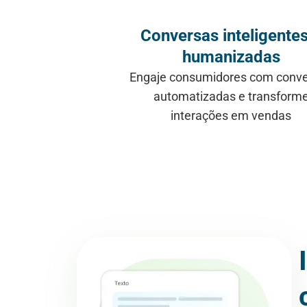
Conversas inteligentes
humanizadas
Engaje consumidores com conv
automatizadas e transform
interações em vendas