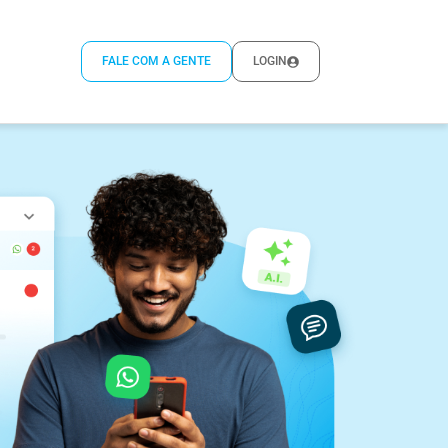
FALE COM A GENTE
LOGIN