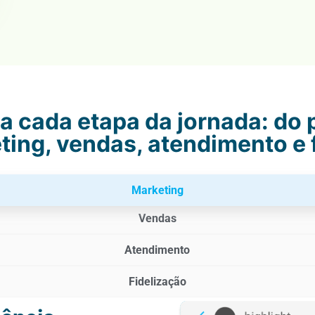
 cada etapa da jornada: do p
ing, vendas, atendimento e 
Marketing
Vendas
Atendimento
Fidelização