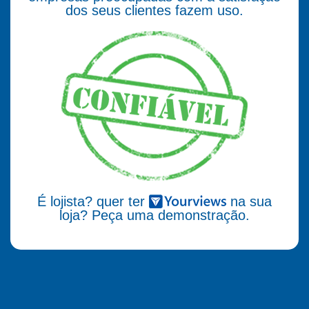
dos seus clientes fazem uso.
É lojista? quer ter
na sua
loja? Peça uma demonstração.