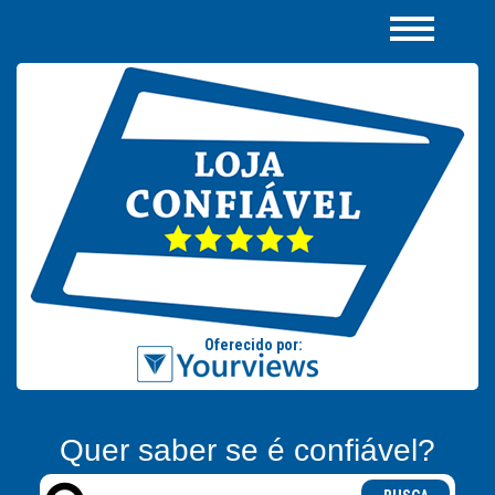
Quer saber se é confiável?