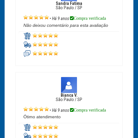
Sandra Fatima
São Paulo / SP
Compra verificada
•
Há 9 anos
Não deixou comentário para esta avaliação
Bianca V.
São Paulo / SP
Compra verificada
•
Há 9 anos
Ótimo atendimento