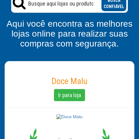
BUSCA
CONFIÁVEL
Aqui você encontra as melhores
lojas online para realizar suas
compras com segurança.
Doce Malu
Ir para loja