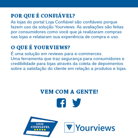
POR QUE É CONFIÁVEL?
As lojas do portal Loja Confiável são confiáveis porque
fazem uso da solução Yourviews. As avaliações são feitas
por consumidores como você que já realizaram compras
nas lojas e relataram sua experiência de compra e uso.
O QUE É YOURVIEWS?
É uma solução em reviews para e-commerces.
Uma ferramenta que traz segurança para consumidores e
credibilidade para lojas através da coleta de depoimentos
sobre a satisfação do cliente em relação a produtos e lojas.
VEM COM A GENTE!