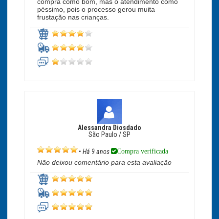
compra como bom, mas o atendimento como
péssimo, pois o processo gerou muita
frustação nas crianças.
Alessandra Diosdado
São Paulo / SP
Compra verificada
•
Há 9 anos
Não deixou comentário para esta avaliação