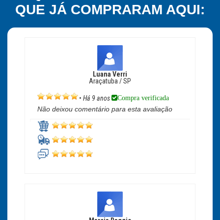
QUE JÁ COMPRARAM AQUI:
Luana Verri
Araçatuba / SP
Compra verificada
•
Há 9 anos
Não deixou comentário para esta avaliação