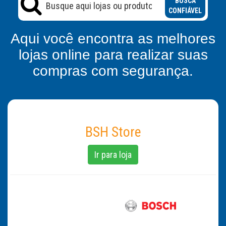
BUSCA
CONFIÁVEL
Aqui você encontra as melhores
lojas online para realizar suas
compras com segurança.
BSH Store
Ir para loja