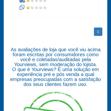
1
As avaliações de loja que você viu acima
foram escritas por consumidores como
você e coletadas/auditadas pela
Yourviews, sem moderação do lojista.
O que é Yourviews? É uma solução em
experiência pré e pós venda a qual
empresas preocupadas com a satisfação
dos seus clientes fazem uso.