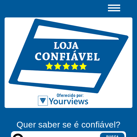
Quer saber se é confiável?