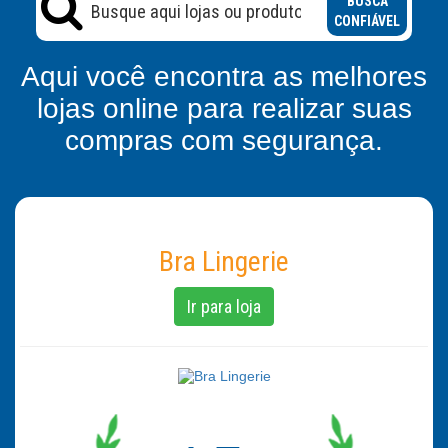
BUSCA
CONFIÁVEL
Aqui você encontra as melhores
lojas online para realizar suas
compras com segurança.
Bra Lingerie
Ir para loja