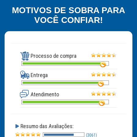
MOTIVOS DE SOBRA PARA
VOCÊ CONFIAR!
Processo de compra
Entrega
Atendimento
Resumo das Avaliações:
(3061)