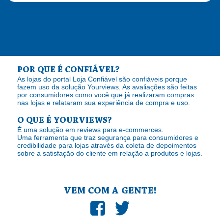
POR QUE É CONFIÁVEL?
As lojas do portal Loja Confiável são confiáveis porque
fazem uso da solução Yourviews. As avaliações são feitas
por consumidores como você que já realizaram compras
nas lojas e relataram sua experiência de compra e uso.
O QUE É YOURVIEWS?
É uma solução em reviews para e-commerces.
Uma ferramenta que traz segurança para consumidores e
credibilidade para lojas através da coleta de depoimentos
sobre a satisfação do cliente em relação a produtos e lojas.
VEM COM A GENTE!