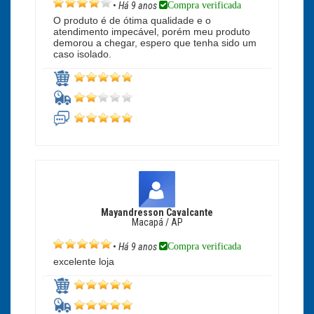
Compra verificada
•
Há 9 anos
O produto é de ótima qualidade e o
atendimento impecável, porém meu produto
demorou a chegar, espero que tenha sido um
caso isolado.
Mayandresson Cavalcante
Macapá / AP
Compra verificada
•
Há 9 anos
excelente loja