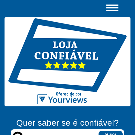
Quer saber se é confiável?