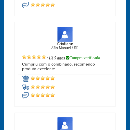
Cristiane
São Manuel / SP
Compra verificada
•
Há 9 anos
Cumpriu com o combinado, recomendo
produto excelente