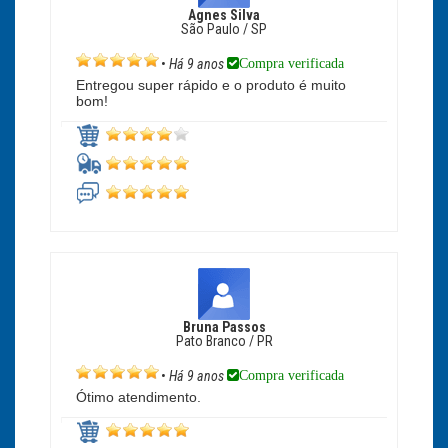
Agnes Silva
São Paulo / SP
Compra verificada
•
Há 9 anos
Entregou super rápido e o produto é muito
bom!
Bruna Passos
Pato Branco / PR
Compra verificada
•
Há 9 anos
Ótimo atendimento.