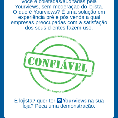
você e coletadas/auditadas pela
Yourviews, sem moderação do lojista.
O que é Yourviews? É uma solução em
experiência pré e pós venda a qual
empresas preocupadas com a satisfação
dos seus clientes fazem uso.
É lojista? quer ter
na sua
loja? Peça uma demonstração.