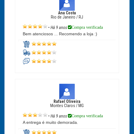
Ana Costa
Rio de Janeiro / RJ
Compra verificada
•
Há 9 anos
Bem atenciosos ... Recomendo a loja :)
Rafael Oliveira
Montes Claros / MG
Compra verificada
•
Há 9 anos
A entrega é muito demorada.