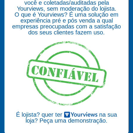
você e coletadas/auditadas pela
Yourviews, sem moderação do lojista.
O que é Yourviews? É uma solução em
experiência pré e pós venda a qual
empresas preocupadas com a satisfação
dos seus clientes fazem uso.
É lojista? quer ter
na sua
loja? Peça uma demonstração.