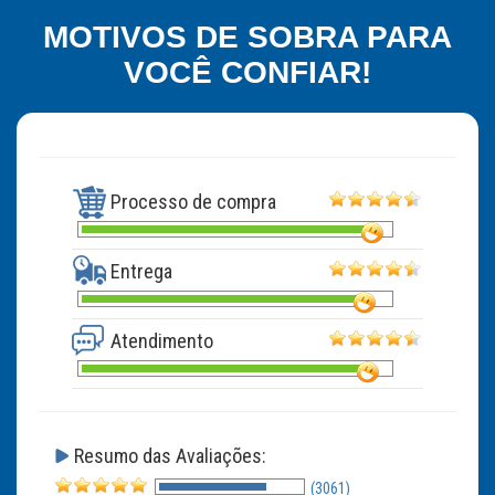
MOTIVOS DE SOBRA PARA
VOCÊ CONFIAR!
Processo de compra
Entrega
Atendimento
Resumo das Avaliações:
(3061)