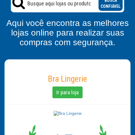
BUSCA
CONFIÁVEL
Aqui você encontra as melhores
lojas online para realizar suas
compras com segurança.
Bra Lingerie
Ir para loja