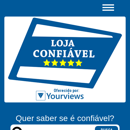
Quer saber se é confiável?