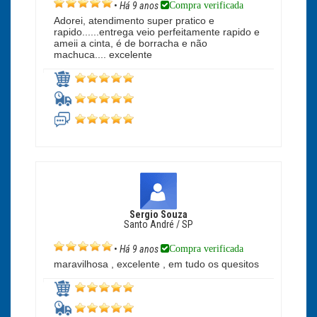
Compra verificada
•
Há 9 anos
Adorei, atendimento super pratico e
rapido......entrega veio perfeitamente rapido e
ameii a cinta, é de borracha e não
machuca.... excelente
Sergio Souza
Santo André / SP
Compra verificada
•
Há 9 anos
maravilhosa , excelente , em tudo os quesitos