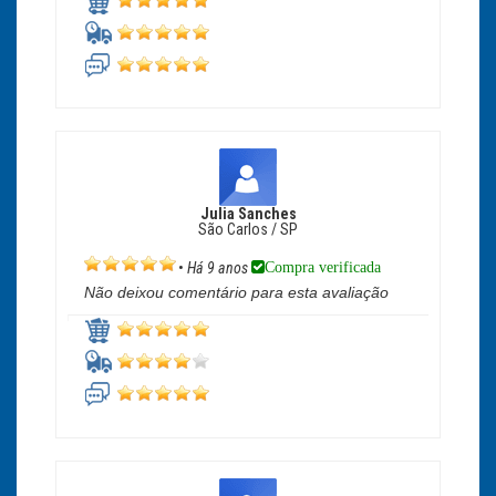
Julia Sanches
São Carlos / SP
Compra verificada
•
Há 9 anos
Não deixou comentário para esta avaliação