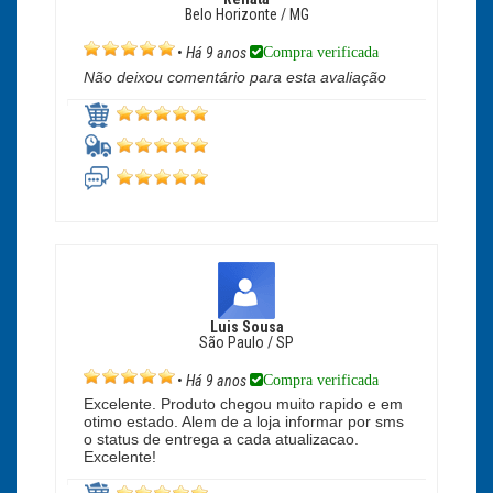
Belo Horizonte / MG
Compra verificada
•
Há 9 anos
Não deixou comentário para esta avaliação
Luis Sousa
São Paulo / SP
Compra verificada
•
Há 9 anos
Excelente. Produto chegou muito rapido e em
otimo estado. Alem de a loja informar por sms
o status de entrega a cada atualizacao.
Excelente!