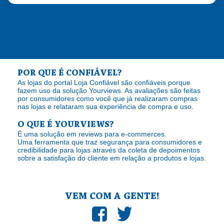
POR QUE É CONFIÁVEL?
As lojas do portal Loja Confiável são confiáveis porque
fazem uso da solução Yourviews. As avaliações são feitas
por consumidores como você que já realizaram compras
nas lojas e relataram sua experiência de compra e uso.
O QUE É YOURVIEWS?
É uma solução em reviews para e-commerces.
Uma ferramenta que traz segurança para consumidores e
credibilidade para lojas através da coleta de depoimentos
sobre a satisfação do cliente em relação a produtos e lojas.
VEM COM A GENTE!