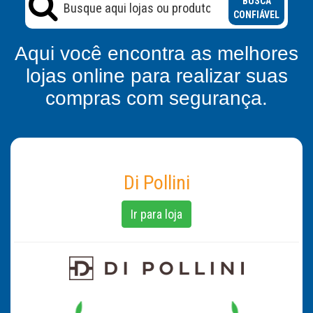
BUSCA
CONFIÁVEL
Aqui você encontra as melhores
lojas online para realizar suas
compras com segurança.
Di Pollini
Ir para loja