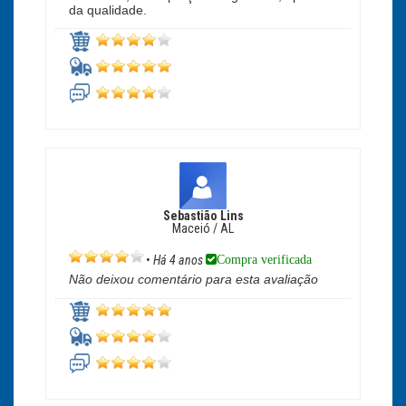
da qualidade.
Sebastião Lins
Maceió / AL
Compra verificada
•
Há 4 anos
Não deixou comentário para esta avaliação