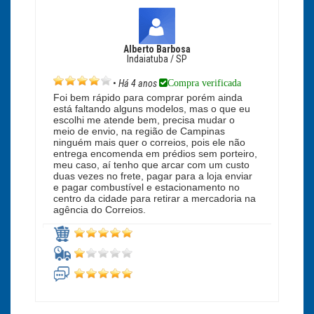
Alberto Barbosa
Indaiatuba / SP
Compra verificada
•
Há 4 anos
Foi bem rápido para comprar porém ainda
está faltando alguns modelos, mas o que eu
escolhi me atende bem, precisa mudar o
meio de envio, na região de Campinas
ninguém mais quer o correios, pois ele não
entrega encomenda em prédios sem porteiro,
meu caso, aí tenho que arcar com um custo
duas vezes no frete, pagar para a loja enviar
e pagar combustível e estacionamento no
centro da cidade para retirar a mercadoria na
agência do Correios.