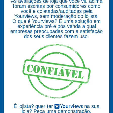
As avaliações de loja que você viu acima
foram escritas por consumidores como
você e coletadas/auditadas pela
Yourviews, sem moderação do lojista.
O que é Yourviews? É uma solução em
experiência pré e pós venda a qual
empresas preocupadas com a satisfação
dos seus clientes fazem uso.
É lojista? quer ter
na sua
loja? Peça uma demonstração.