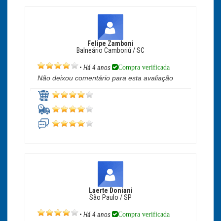
Felipe Zamboni
Balneário Camboriú / SC
Compra verificada
•
Há 4 anos
Não deixou comentário para esta avaliação
Laerte Doniani
São Paulo / SP
Compra verificada
•
Há 4 anos