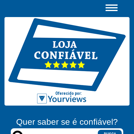
Quer saber se é confiável?