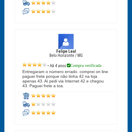
Felipe Leal
Belo Horizonte / MG
Compra verificada
•
Há 4 anos
Entregaram o número errado. comprei on line
paguei frete porque não tinha 42 na loja
apenas 43. Aí pedi via Internet 42 e chegou
43. Paguei frete a toa.