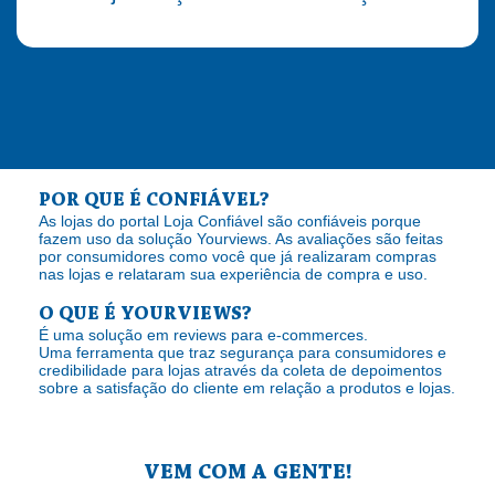
POR QUE É CONFIÁVEL?
As lojas do portal Loja Confiável são confiáveis porque
fazem uso da solução Yourviews. As avaliações são feitas
por consumidores como você que já realizaram compras
nas lojas e relataram sua experiência de compra e uso.
O QUE É YOURVIEWS?
É uma solução em reviews para e-commerces.
Uma ferramenta que traz segurança para consumidores e
credibilidade para lojas através da coleta de depoimentos
sobre a satisfação do cliente em relação a produtos e lojas.
VEM COM A GENTE!