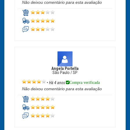
Não deixou comentário para esta avaliação
Angela Portella
São Paulo / SP
Compra verificada
•
Há 4 anos
Não deixou comentário para esta avaliação