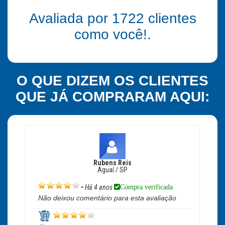
Avaliada por
1722
clientes
como você!.
O QUE DIZEM OS CLIENTES
QUE JÁ COMPRARAM AQUI:
Rubens Reis
Aguaí / SP
Compra verificada
•
Há 4 anos
Não deixou comentário para esta avaliação