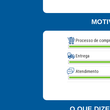
MOTI
Processo de comp
Entrega
Atendimento
O QUE DIZ