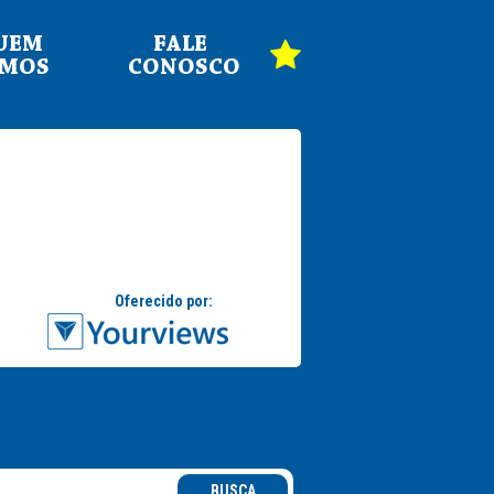
UEM
FALE
OMOS
CONOSCO
BUSCA