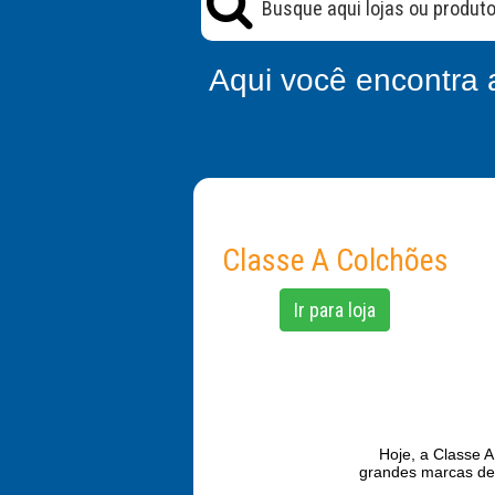
Aqui você encontra 
Classe A Colchões
Ir para loja
Hoje, a Classe 
grandes marcas de 