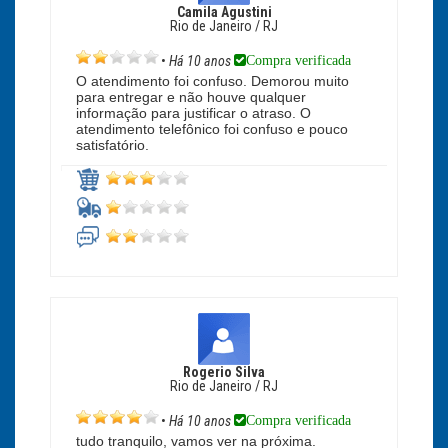
Camila Agustini
Rio de Janeiro / RJ
Compra verificada
•
Há 10 anos
O atendimento foi confuso. Demorou muito
para entregar e não houve qualquer
informação para justificar o atraso. O
atendimento telefônico foi confuso e pouco
satisfatório.
Rogerio Silva
Rio de Janeiro / RJ
Compra verificada
•
Há 10 anos
tudo tranquilo, vamos ver na próxima.