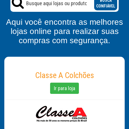
BUSCA
CONFIÁVEL
Aqui você encontra as melhores
lojas online para realizar suas
compras com segurança.
Classe A Colchões
Ir para loja