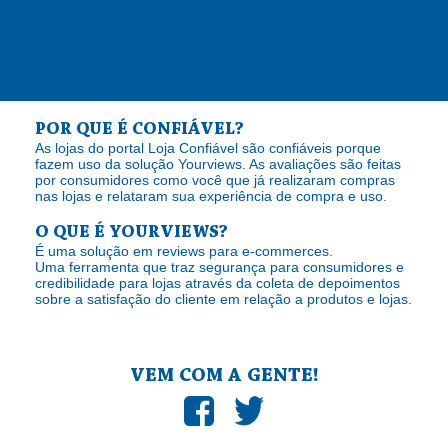
POR QUE É CONFIÁVEL?
As lojas do portal Loja Confiável são confiáveis porque
fazem uso da solução Yourviews. As avaliações são feitas
por consumidores como você que já realizaram compras
nas lojas e relataram sua experiência de compra e uso.
O QUE É YOURVIEWS?
É uma solução em reviews para e-commerces.
Uma ferramenta que traz segurança para consumidores e
credibilidade para lojas através da coleta de depoimentos
sobre a satisfação do cliente em relação a produtos e lojas.
VEM COM A GENTE!