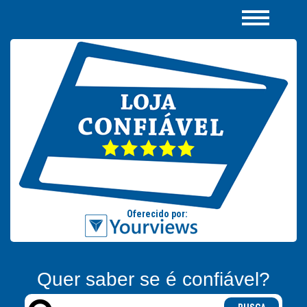
Quer saber se é confiável?