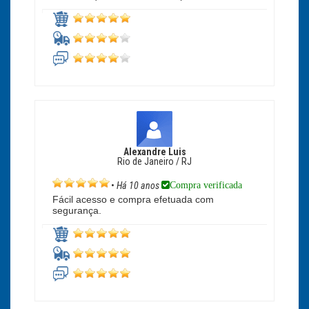
Alexandre Luis
Rio de Janeiro / RJ
Compra verificada
•
Há 10 anos
Fácil acesso e compra efetuada com
segurança.