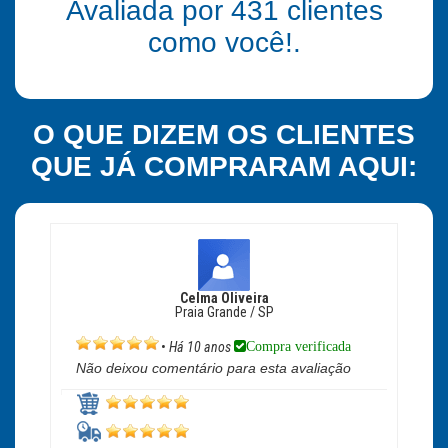
Avaliada por
431
clientes
como você!.
O QUE DIZEM OS CLIENTES
QUE JÁ COMPRARAM AQUI:
Celma Oliveira
Praia Grande / SP
Compra verificada
•
Há 10 anos
Não deixou comentário para esta avaliação