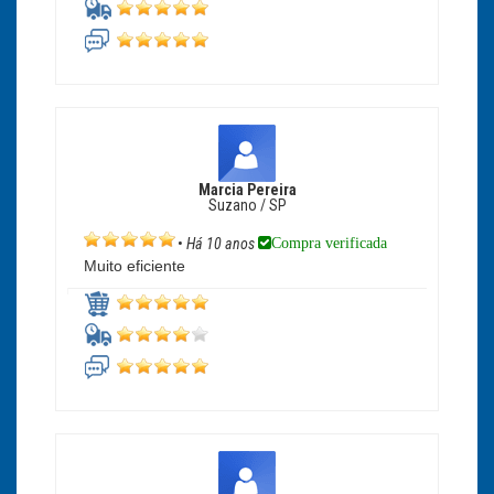
Marcia Pereira
Suzano / SP
Compra verificada
•
Há 10 anos
Muito eficiente