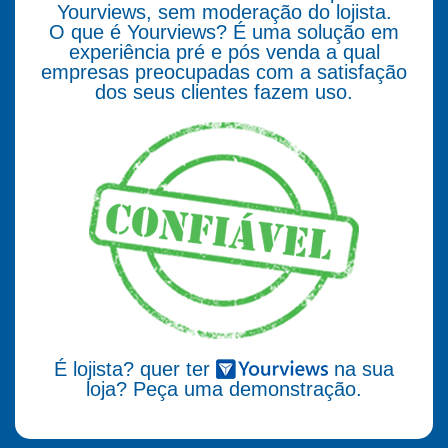
Yourviews, sem moderação do lojista.
O que é Yourviews? É uma solução em
experiência pré e pós venda a qual
empresas preocupadas com a satisfação
dos seus clientes fazem uso.
É lojista? quer ter
na sua
loja? Peça uma demonstração.