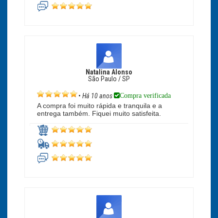
Natalina Alonso
São Paulo / SP
Compra verificada
•
Há 10 anos
A compra foi muito rápida e tranquila e a
entrega também. Fiquei muito satisfeita.