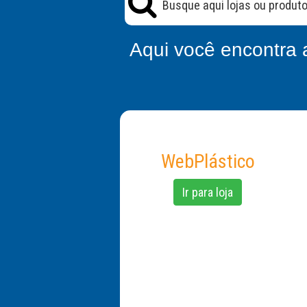
Aqui você encontra 
WebPlástico
Ir para loja