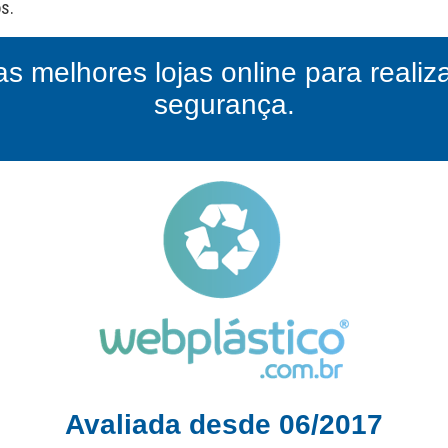
as melhores lojas online para reali
segurança.
Avaliada desde 06/2017