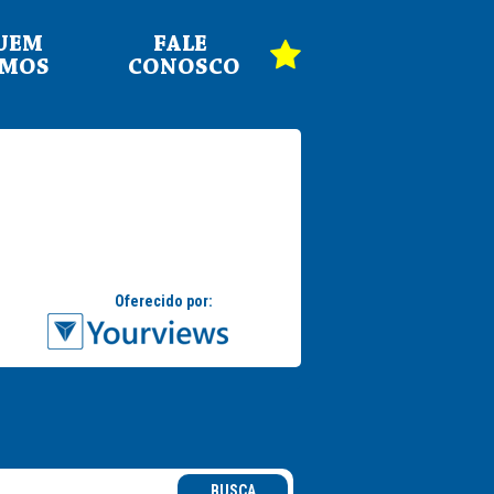
UEM
FALE
OMOS
CONOSCO
BUSCA