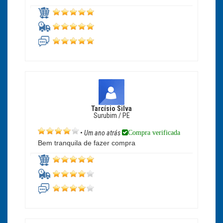
Tarcísio Silva
Surubim / PE
Compra verificada
•
Um ano atrás
Bem tranquila de fazer compra