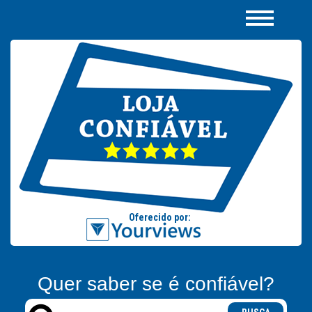
Quer saber se é confiável?