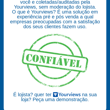
você e coletadas/auditadas pela
Yourviews, sem moderação do lojista.
O que é Yourviews? É uma solução em
experiência pré e pós venda a qual
empresas preocupadas com a satisfação
dos seus clientes fazem uso.
É lojista? quer ter
na sua
loja? Peça uma demonstração.