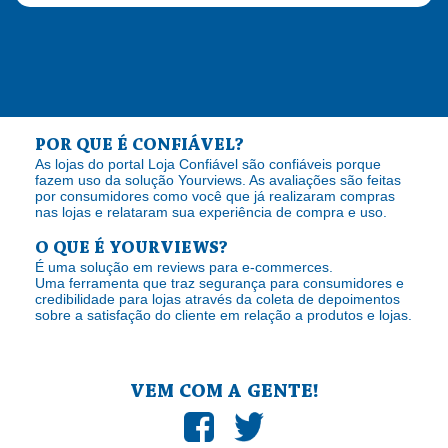
POR QUE É CONFIÁVEL?
As lojas do portal Loja Confiável são confiáveis porque
fazem uso da solução Yourviews. As avaliações são feitas
por consumidores como você que já realizaram compras
nas lojas e relataram sua experiência de compra e uso.
O QUE É YOURVIEWS?
É uma solução em reviews para e-commerces.
Uma ferramenta que traz segurança para consumidores e
credibilidade para lojas através da coleta de depoimentos
sobre a satisfação do cliente em relação a produtos e lojas.
VEM COM A GENTE!