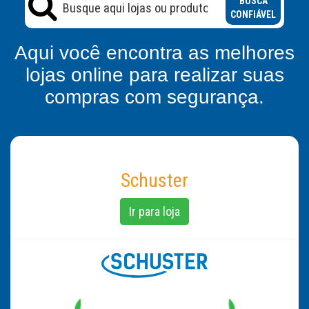
BUSCA
CONFIÁVEL
Aqui você encontra as melhores
lojas online para realizar suas
compras com segurança.
Schuster
Ir para loja