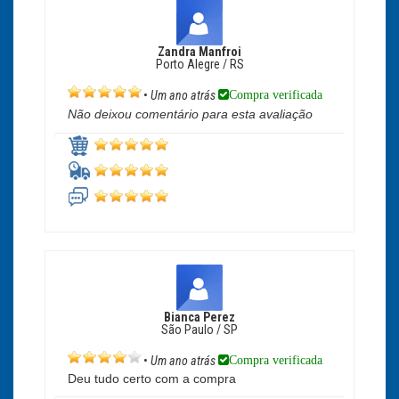
Zandra Manfroi
Porto Alegre / RS
Compra verificada
•
Um ano atrás
Não deixou comentário para esta avaliação
Bianca Perez
São Paulo / SP
Compra verificada
•
Um ano atrás
Deu tudo certo com a compra