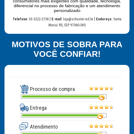
consumidores mais exigentes com qualidade, tecnologia,
diferencial no processo de fabricação e um atendimento
personalizado
|
|
Telefone:
55 3222-2738
E-mail:
loja@schuster.ind.br
Endereço:
Santa
Maria/ RS, CEP 97060-380
MOTIVOS DE SOBRA PARA
VOCÊ CONFIAR!
Processo de compra
Entrega
Atendimento