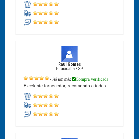
Raul Gomes
Piracicaba / SP
Compra verificada
•
Há um mês
Excelente fornecedor, recomendo a todos.