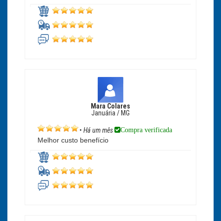
Mara Colares
Januária / MG
Compra verificada
•
Há um mês
Melhor custo benefício