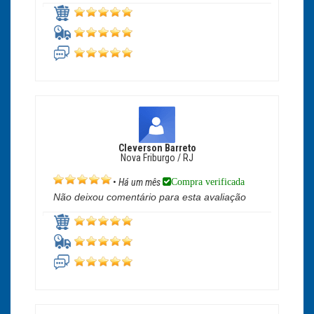
Cleverson Barreto
Nova Friburgo / RJ
Compra verificada
•
Há um mês
Não deixou comentário para esta avaliação