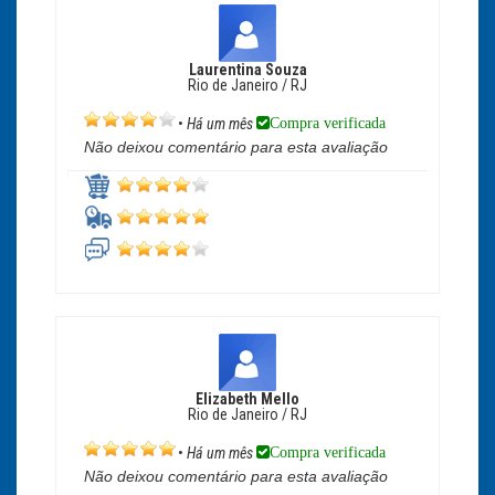
Laurentina Souza
Rio de Janeiro / RJ
Compra verificada
•
Há um mês
Não deixou comentário para esta avaliação
Elizabeth Mello
Rio de Janeiro / RJ
Compra verificada
•
Há um mês
Não deixou comentário para esta avaliação