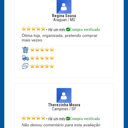
Regina Sousa
Araguari / MG
Compra verificada
•
Há um mês
Ótima loja, organizada, pretendo comprar
mais vezes.
Therezinha Moura
Campinas / SP
Compra verificada
•
Há um mês
Não deixou comentário para esta avaliação