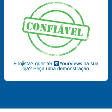
É lojista? quer ter
na sua
loja? Peça uma demonstração.