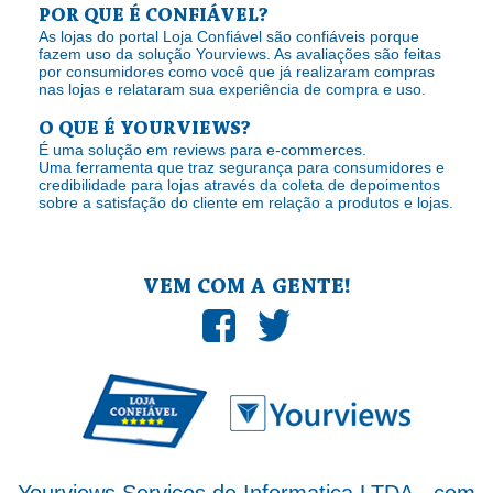
POR QUE É CONFIÁVEL?
As lojas do portal Loja Confiável são confiáveis porque
fazem uso da solução Yourviews. As avaliações são feitas
por consumidores como você que já realizaram compras
nas lojas e relataram sua experiência de compra e uso.
O QUE É YOURVIEWS?
É uma solução em reviews para e-commerces.
Uma ferramenta que traz segurança para consumidores e
credibilidade para lojas através da coleta de depoimentos
sobre a satisfação do cliente em relação a produtos e lojas.
VEM COM A GENTE!