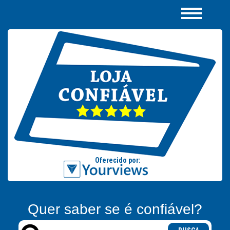
Quer saber se é confiável?