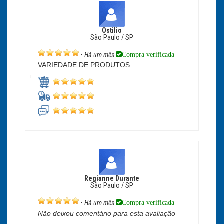
Ostilio
São Paulo / SP
Compra verificada
•
Há um mês
VARIEDADE DE PRODUTOS
Regianne Durante
São Paulo / SP
Compra verificada
•
Há um mês
Não deixou comentário para esta avaliação