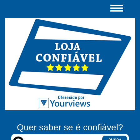
Quer saber se é confiável?