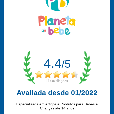
4.4
/5
114
avaliações
Avaliada desde 01/2022
Especializada em Artigos e Produtos para Bebês e
Crianças até 14 anos