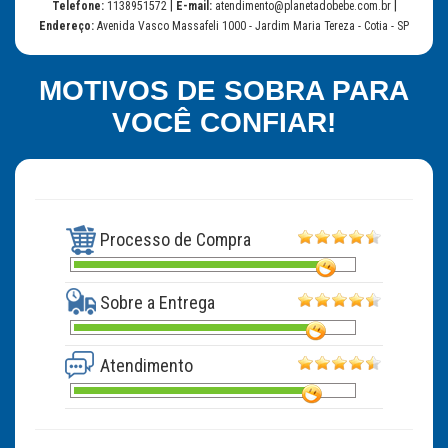
|
|
Telefone:
1138951572
E-mail:
atendimento@planetadobebe.com.br
Endereço:
Avenida Vasco Massafeli 1000 - Jardim Maria Tereza - Cotia - SP
MOTIVOS DE SOBRA PARA
VOCÊ CONFIAR!
Processo de Compra
Sobre a Entrega
Atendimento