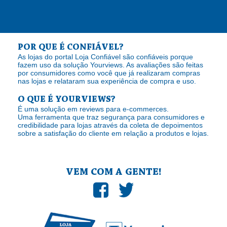
POR QUE É CONFIÁVEL?
As lojas do portal Loja Confiável são confiáveis porque
fazem uso da solução Yourviews. As avaliações são feitas
por consumidores como você que já realizaram compras
nas lojas e relataram sua experiência de compra e uso.
O QUE É YOURVIEWS?
É uma solução em reviews para e-commerces.
Uma ferramenta que traz segurança para consumidores e
credibilidade para lojas através da coleta de depoimentos
sobre a satisfação do cliente em relação a produtos e lojas.
VEM COM A GENTE!