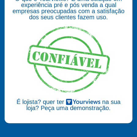
experiência pré e pós venda a qual
empresas preocupadas com a satisfação
dos seus clientes fazem uso.
É lojista? quer ter
na sua
loja? Peça uma demonstração.