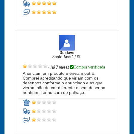
Gustavo
Santo André / SP
Compra verificada
•
Há 7 meses
Anunciam um produto e enviam outro.
Comprei acreditando que viriam com os
desenhos conforme o anunciado e as que
vieram são de cor diferente e sem desenho
nenhum. Tenho cara de palhaço.