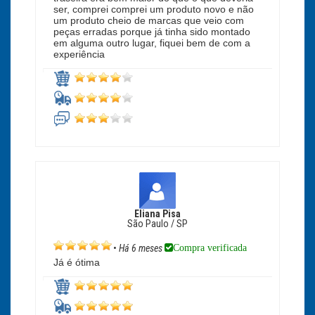
ser, comprei comprei um produto novo e não
um produto cheio de marcas que veio com
peças erradas porque já tinha sido montado
em alguma outro lugar, fiquei bem de com a
experiência
Eliana Pisa
São Paulo / SP
Compra verificada
•
Há 6 meses
Já é ótima