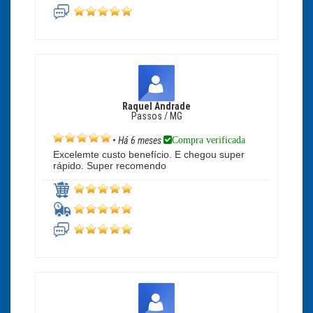
Raquel Andrade
Passos / MG
Compra verificada
•
Há 6 meses
Excelemte custo benefício. E chegou super
rápido. Super recomendo