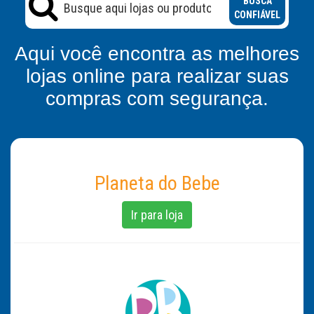
BUSCA
CONFIÁVEL
Aqui você encontra as melhores
lojas online para realizar suas
compras com segurança.
Planeta do Bebe
Ir para loja