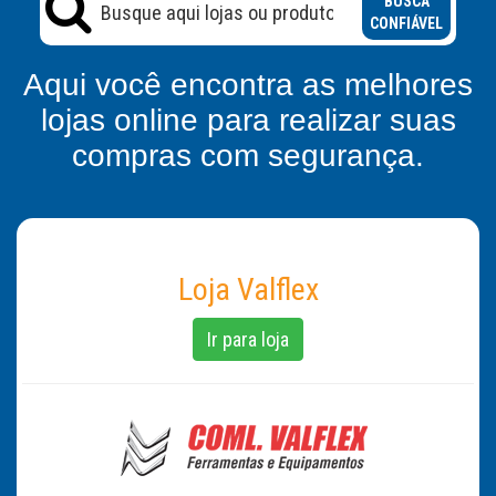
BUSCA
CONFIÁVEL
Aqui você encontra as melhores
lojas online para realizar suas
compras com segurança.
Loja Valflex
Ir para loja