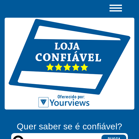
Quer saber se é confiável?