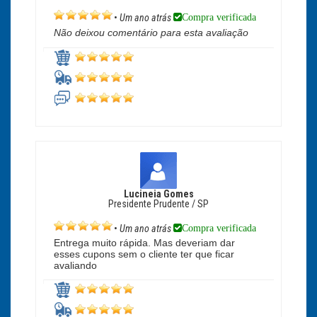
Compra verificada
•
Um ano atrás
Não deixou comentário para esta avaliação
Lucineia Gomes
Presidente Prudente / SP
Compra verificada
•
Um ano atrás
Entrega muito rápida. Mas deveriam dar
esses cupons sem o cliente ter que ficar
avaliando