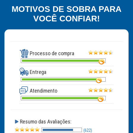
MOTIVOS DE SOBRA PARA
VOCÊ CONFIAR!
Processo de compra
Entrega
Atendimento
Resumo das Avaliações:
(622)