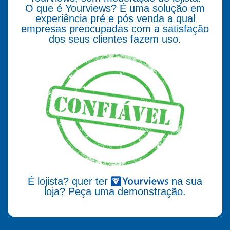
O que é Yourviews? É uma solução em
experiência pré e pós venda a qual
empresas preocupadas com a satisfação
dos seus clientes fazem uso.
É lojista? quer ter
na sua
loja? Peça uma demonstração.