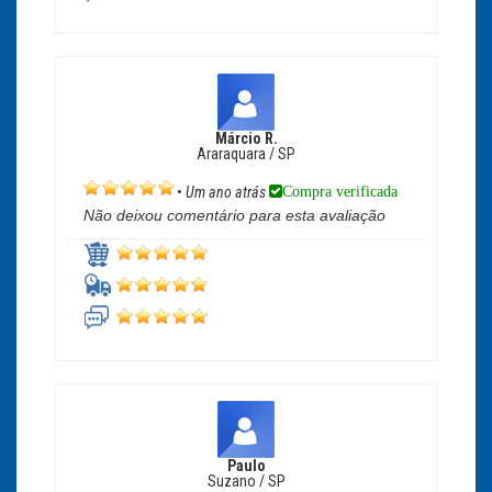
Márcio R.
Araraquara / SP
Compra verificada
•
Um ano atrás
Não deixou comentário para esta avaliação
Paulo
Suzano / SP