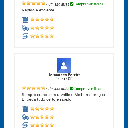
Compra verificada
•
Um ano atrás
Rápido e eficiente
Hernandes Pereira
Bauru / SP
Compra verificada
•
Um ano atrás
Sempre como com a Valflex. Melhores preços
Entrega tudo certo e rápido.