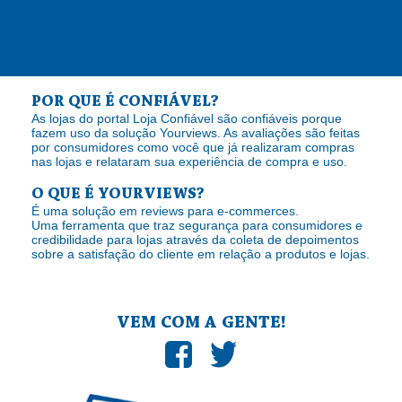
POR QUE É CONFIÁVEL?
As lojas do portal Loja Confiável são confiáveis porque
fazem uso da solução Yourviews. As avaliações são feitas
por consumidores como você que já realizaram compras
nas lojas e relataram sua experiência de compra e uso.
O QUE É YOURVIEWS?
É uma solução em reviews para e-commerces.
Uma ferramenta que traz segurança para consumidores e
credibilidade para lojas através da coleta de depoimentos
sobre a satisfação do cliente em relação a produtos e lojas.
VEM COM A GENTE!