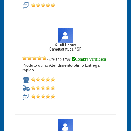
Sueli Lopes
Caraguatatuba / SP
Compra verificada
•
Um ano atrás
Produto ótimo Atendimento ótimo Entrega
rápido