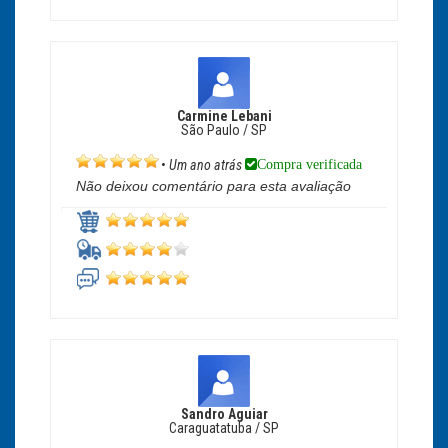
Carmine Lebani
São Paulo / SP
Compra verificada
•
Um ano atrás
Não deixou comentário para esta avaliação
Sandro Aguiar
Caraguatatuba / SP