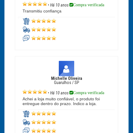
Compra verificada
•
Há 10 anos
Transmitiu confiança
Michelle Oliveira
Guarulhos / SP
Compra verificada
•
Há 10 anos
Achei a loja muito confiável, o produto foi
entregue dentro do prazo. Indico a loja.