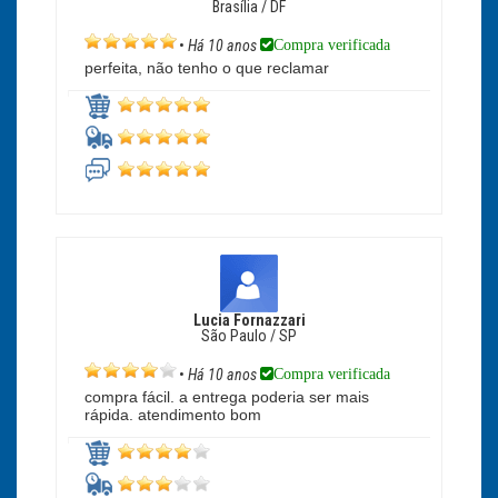
Brasília / DF
Compra verificada
•
Há 10 anos
perfeita, não tenho o que reclamar
Lucia Fornazzari
São Paulo / SP
Compra verificada
•
Há 10 anos
compra fácil. a entrega poderia ser mais
rápida. atendimento bom