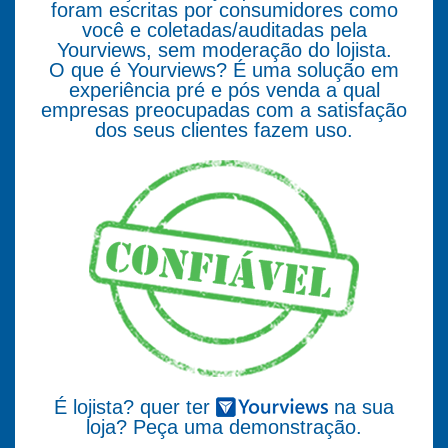
foram escritas por consumidores como
você e coletadas/auditadas pela
Yourviews, sem moderação do lojista.
O que é Yourviews? É uma solução em
experiência pré e pós venda a qual
empresas preocupadas com a satisfação
dos seus clientes fazem uso.
É lojista? quer ter
na sua
loja? Peça uma demonstração.