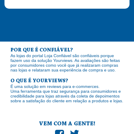
POR QUE É CONFIÁVEL?
As lojas do portal Loja Confiável são confiáveis porque
fazem uso da solução Yourviews. As avaliações são feitas
por consumidores como você que já realizaram compras
nas lojas e relataram sua experiência de compra e uso.
O QUE É YOURVIEWS?
É uma solução em reviews para e-commerces.
Uma ferramenta que traz segurança para consumidores e
credibilidade para lojas através da coleta de depoimentos
sobre a satisfação do cliente em relação a produtos e lojas.
VEM COM A GENTE!