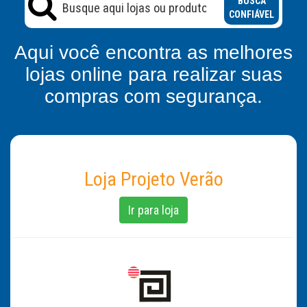
BUSCA
CONFIÁVEL
Aqui você encontra as melhores
lojas online para realizar suas
compras com segurança.
Loja Projeto Verão
Ir para loja