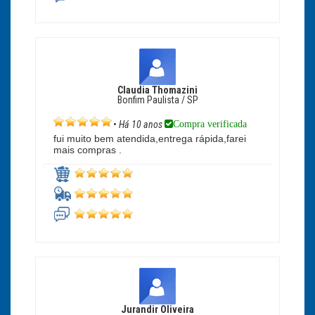
Claudia Thomazini
Bonfim Paulista / SP
Compra verificada
•
Há 10 anos
fui muito bem atendida,entrega rápida,farei
mais compras .
Jurandir Oliveira