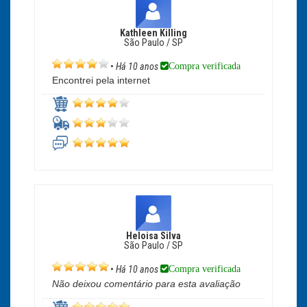
Kathleen Killing
São Paulo / SP
Compra verificada
•
Há 10 anos
Encontrei pela internet
Heloisa Silva
São Paulo / SP
Compra verificada
•
Há 10 anos
Não deixou comentário para esta avaliação