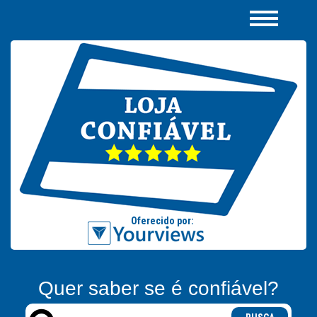
Quer saber se é confiável?