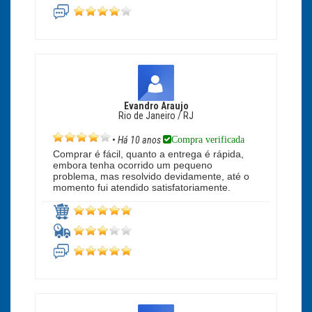
Evandro Araujo
Rio de Janeiro / RJ
Compra verificada
•
Há 10 anos
Comprar é fácil, quanto a entrega é rápida,
embora tenha ocorrido um pequeno
problema, mas resolvido devidamente, até o
momento fui atendido satisfatoriamente.