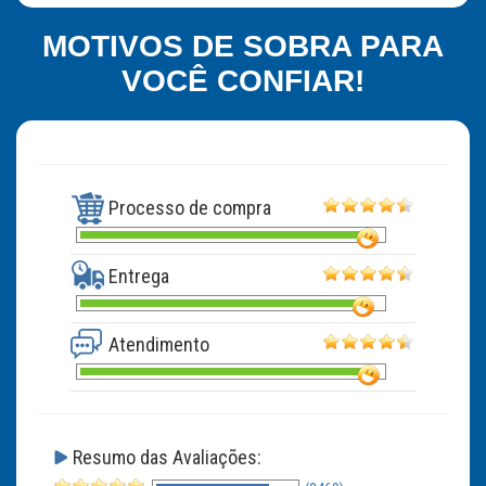
MOTIVOS DE SOBRA PARA
VOCÊ CONFIAR!
Processo de compra
Entrega
Atendimento
Resumo das Avaliações: