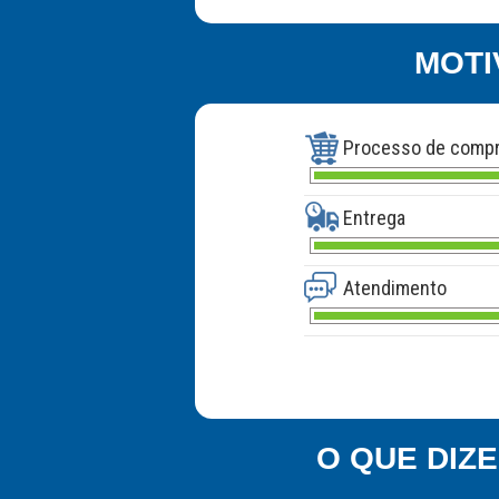
MOTI
Processo de comp
Entrega
Atendimento
O QUE DIZ