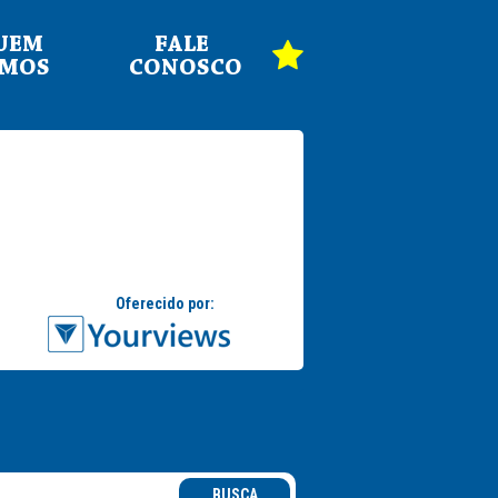
UEM
FALE
OMOS
CONOSCO
BUSCA