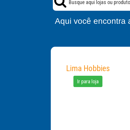
Aqui você encontra 
Lima Hobbies
Ir para loja