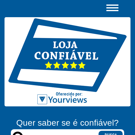
Quer saber se é confiável?