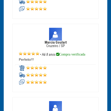
Marcia Goulart
Cruzeiro / SP
Compra verificada
•
Há 8 anos
Perfeito!!!