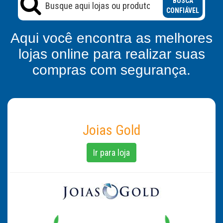
BUSCA
CONFIÁVEL
Aqui você encontra as melhores
lojas online para realizar suas
compras com segurança.
Joias Gold
Ir para loja