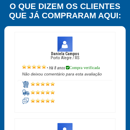
O QUE DIZEM OS CLIENTES
QUE JÁ COMPRARAM AQUI:
Daniela Campos
Porto Alegre / RS
Compra verificada
•
Há 8 anos
Não deixou comentário para esta avaliação