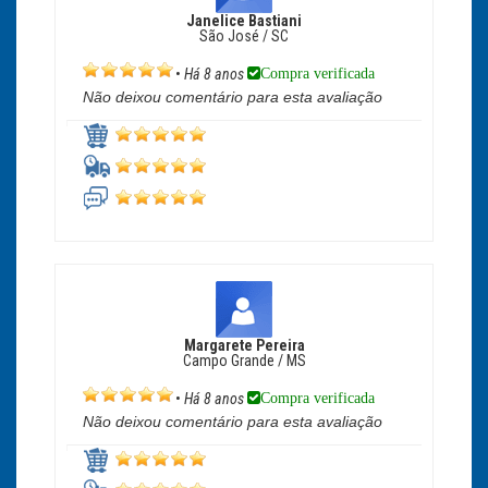
Janelice Bastiani
São José / SC
Compra verificada
•
Há 8 anos
Não deixou comentário para esta avaliação
Margarete Pereira
Campo Grande / MS
Compra verificada
•
Há 8 anos
Não deixou comentário para esta avaliação