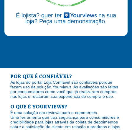
É lojista? quer ter
na sua
loja? Peça uma demonstração.
POR QUE É CONFIÁVEL?
As lojas do portal Loja Confiável são confiáveis porque
fazem uso da solução Yourviews. As avaliações são feitas
por consumidores como você que já realizaram compras
nas lojas e relataram sua experiência de compra e uso.
O QUE É YOURVIEWS?
É uma solução em reviews para e-commerces.
Uma ferramenta que traz segurança para consumidores e
credibilidade para lojas através da coleta de depoimentos
sobre a satisfação do cliente em relação a produtos e lojas.