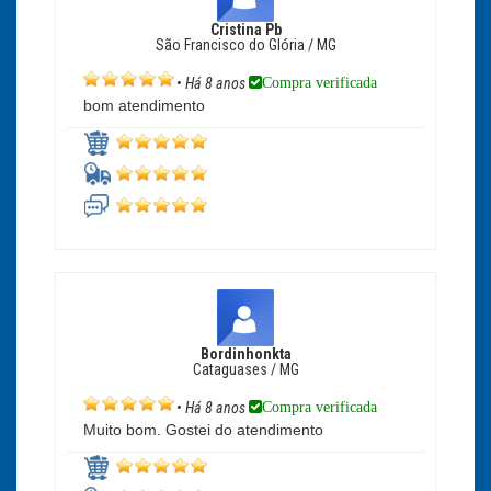
Cristina Pb
São Francisco do Glória / MG
Compra verificada
•
Há 8 anos
bom atendimento
Bordinhonkta
Cataguases / MG
Compra verificada
•
Há 8 anos
Muito bom. Gostei do atendimento