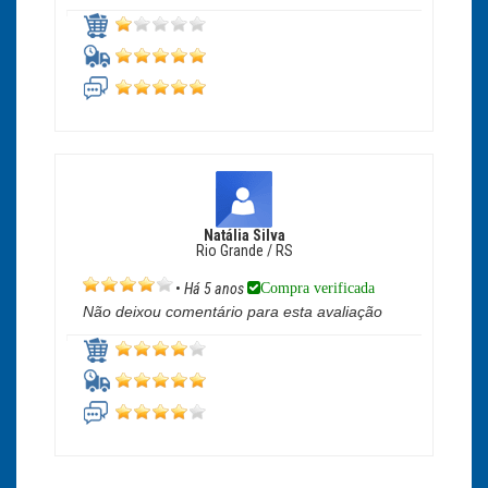
Natália Silva
Rio Grande / RS
Compra verificada
•
Há 5 anos
Não deixou comentário para esta avaliação