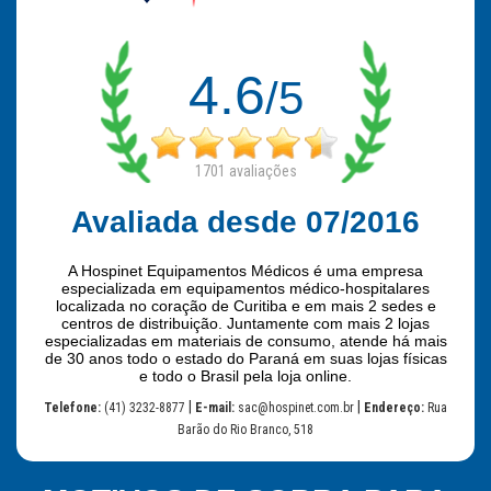
4.6
/5
1701
avaliações
Avaliada desde 07/2016
A Hospinet Equipamentos Médicos é uma empresa
especializada em equipamentos médico-hospitalares
localizada no coração de Curitiba e em mais 2 sedes e
centros de distribuição. Juntamente com mais 2 lojas
especializadas em materiais de consumo, atende há mais
de 30 anos todo o estado do Paraná em suas lojas físicas
e todo o Brasil pela loja online.
|
|
Telefone:
(41) 3232-8877
E-mail:
sac@hospinet.com.br
Endereço:
Rua
Barão do Rio Branco, 518