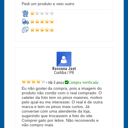
Pedi um produto e veio outro
Rossana Jost
Curitiba / PR
Compra verificada
•
Há 5 anos
Eu não gostei da compra, pois a imagem do
produto não condiz com o real comprado. O
cateter da foto tem os pinos maiores, motivo
pelo qual eu me interessei. O real é de outra
marca e tem os pinos mais curtos. Já
conversei com uma atendente da loja,
sugerindo que trocassem a foto do site.
Comprei gato por lebre. Não recomendo e
não compro mais.