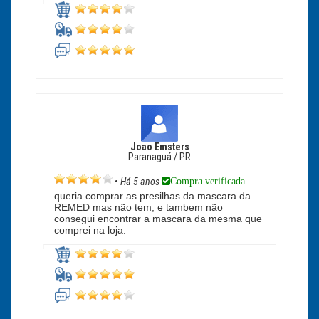
Joao Emsters
Paranaguá / PR
Compra verificada
•
Há 5 anos
queria comprar as presilhas da mascara da
REMED mas não tem, e tambem não
consegui encontrar a mascara da mesma que
comprei na loja.