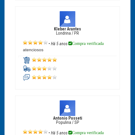
Kleber Arantes
Londrina / PR
Compra verificada
•
Há 5 anos
atenciosos
Antonio Posseti
Populina / SP
Compra verificada
•
Há 5 anos