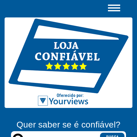
Quer saber se é confiável?