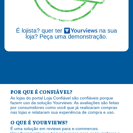
É lojista? quer ter
na sua
loja? Peça uma demonstração.
POR QUE É CONFIÁVEL?
As lojas do portal Loja Confiável são confiáveis porque
fazem uso da solução Yourviews. As avaliações são feitas
por consumidores como você que já realizaram compras
nas lojas e relataram sua experiência de compra e uso.
O QUE É YOURVIEWS?
É uma solução em reviews para e-commerces.