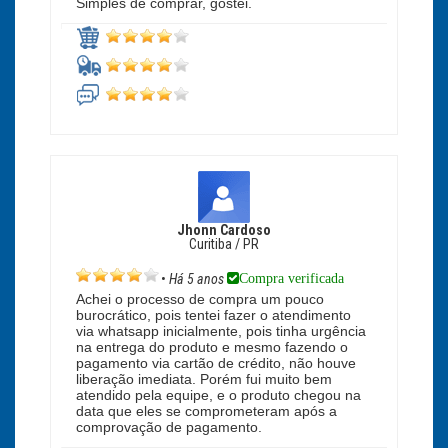
Simples de comprar, gostei.
Jhonn Cardoso
Curitiba / PR
Compra verificada
•
Há 5 anos
Achei o processo de compra um pouco
burocrático, pois tentei fazer o atendimento
via whatsapp inicialmente, pois tinha urgência
na entrega do produto e mesmo fazendo o
pagamento via cartão de crédito, não houve
liberação imediata. Porém fui muito bem
atendido pela equipe, e o produto chegou na
data que eles se comprometeram após a
comprovação de pagamento.