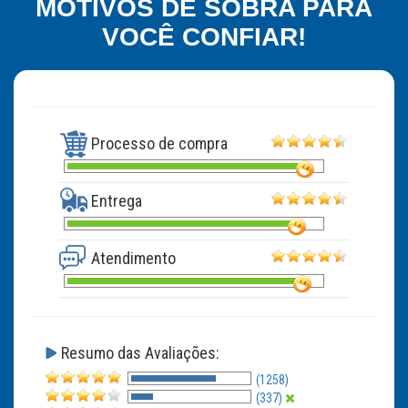
MOTIVOS DE SOBRA PARA
VOCÊ CONFIAR!
Processo de compra
Entrega
Atendimento
Resumo das Avaliações:
(1258)
(337)