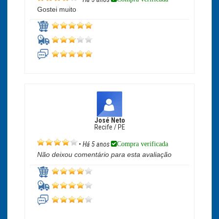
Gostei muito
José Neto
Recife / PE
Compra verificada
•
Há 5 anos
Não deixou comentário para esta avaliação