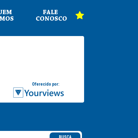
UEM
FALE
OMOS
CONOSCO
BUSCA