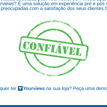
rviews? É uma solução em experiência pré e pós 
preocupadas com a satisfação dos seus clientes 
 quer ter
na sua loja? Peça uma demo