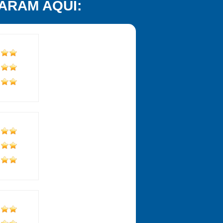
ARAM AQUI: