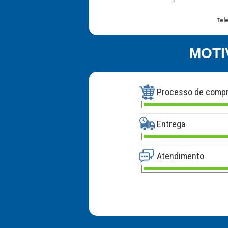
Tele
MOTI
Processo de comp
Entrega
Atendimento