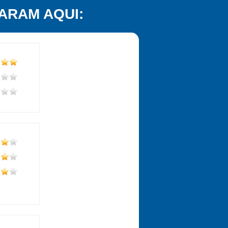
ARAM AQUI: