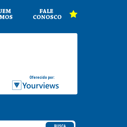
UEM
FALE
OMOS
CONOSCO
BUSCA