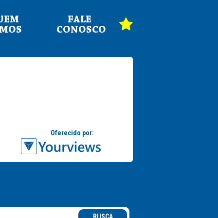
UEM
FALE
OMOS
CONOSCO
BUSCA