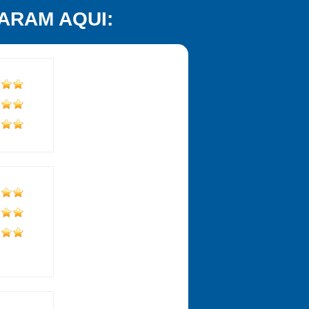
ARAM AQUI: