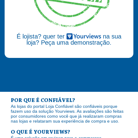
É lojista? quer ter
na sua
loja? Peça uma demonstração.
POR QUE É CONFIÁVEL?
As lojas do portal Loja Confiável são confiáveis porque
fazem uso da solução Yourviews. As avaliações são feitas
por consumidores como você que já realizaram compras
nas lojas e relataram sua experiência de compra e uso.
O QUE É YOURVIEWS?