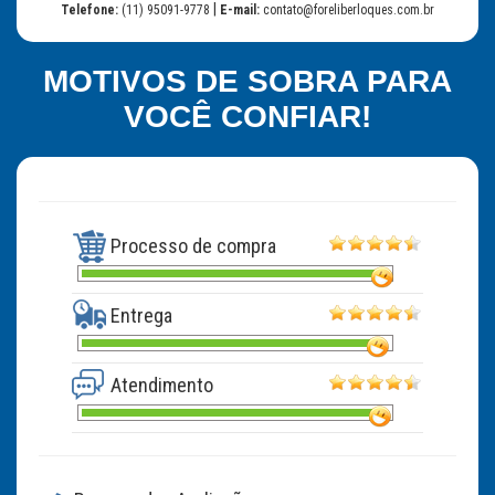
|
Telefone:
(11) 95091-9778
E-mail:
contato@foreliberloques.com.br
MOTIVOS DE SOBRA PARA
VOCÊ CONFIAR!
Processo de compra
Entrega
Atendimento