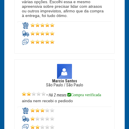
várias opções. Escolhi essa e mesmo
apreensiva sobre precisar lidar com atrasos
ou outros imprevistos, afirmo que da compra
à entrega, foi tudo ótimo.
Marcio Santos
São Paulo / São Paulo
Compra verificada
•
Há 2 meses
ainda nem recebi o pediodo