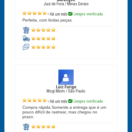
Juiz de Fora / Minas Gerais
Compra verificada
•
Há um mês
Perfeita, com lindas peças.
Luiz Furigo
Mogi Mirim / São Paulo
Compra verificada
•
Há um mês
Compra rápida.Somente a entrega que é um
pouco difícil de rastrear, mas chegou no
prazo.