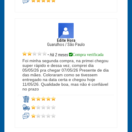
Edite Hora
Guarulhos / São Paulo
Compra verificada
•
Há 2 meses
Foi minha segunda compra, na primei chegou
super rápido e dessa vez, comprei dia
05/05/26 pra chegar 07/05/26 Presente de dia
das mães. Coloraram como se tivessem
entregado na data certa e chegou hoje
11/05/26. Qualidade boa, mas não é confiável
no prazo