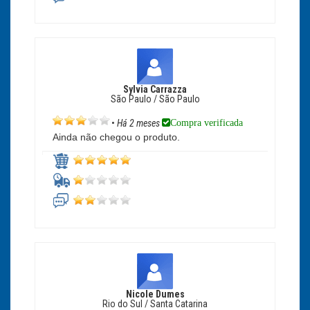
Sylvia Carrazza
São Paulo / São Paulo
Compra verificada
•
Há 2 meses
Ainda não chegou o produto.
Nicole Dumes
Rio do Sul / Santa Catarina