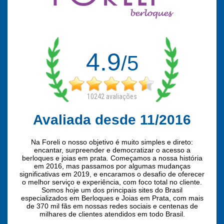
4.9
/5
10242
avaliações
Avaliada desde 11/2016
Na Foreli o nosso objetivo é muito simples e direto:
encantar, surpreender e democratizar o acesso a
berloques e joias em prata. Começamos a nossa história
em 2016, mas passamos por algumas mudanças
significativas em 2019, e encaramos o desafio de oferecer
o melhor serviço e experiência, com foco total no cliente.
Somos hoje um dos principais sites do Brasil
especializados em Berloques e Joias em Prata, com mais
de 370 mil fãs em nossas redes sociais e centenas de
milhares de clientes atendidos em todo Brasil.