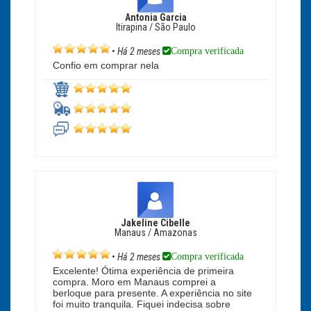
Antonia Garcia
Itirapina / São Paulo
Compra verificada
•
Há 2 meses
Confio em comprar nela
Jakeline Cibelle
Manaus / Amazonas
Compra verificada
•
Há 2 meses
Excelente! Ótima experiência de primeira
compra. Moro em Manaus comprei a
berloque para presente. A experiência no site
foi muito tranquila. Fiquei indecisa sobre