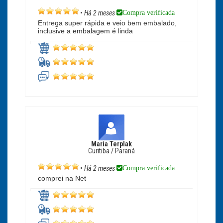
Compra verificada
•
Há 2 meses
Entrega super rápida e veio bem embalado,
inclusive a embalagem é linda
Maria Terplak
Curitiba / Paraná
Compra verificada
•
Há 2 meses
comprei na Net