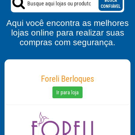
BUSCA
CONFIÁVEL
Aqui você encontra as melhores
lojas online para realizar suas
compras com segurança.
Foreli Berloques
Ir para loja