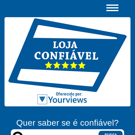
Quer saber se é confiável?