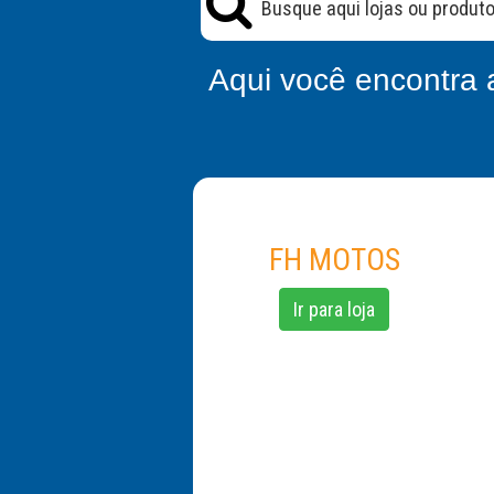
Aqui você encontra 
FH MOTOS
Ir para loja