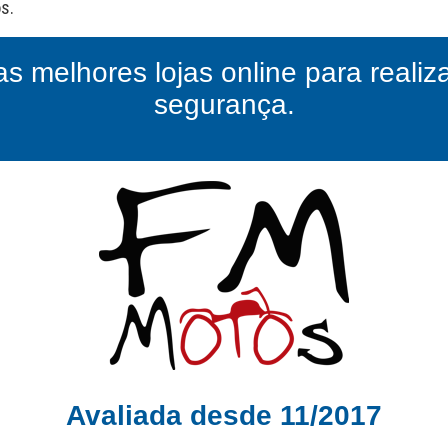
as melhores lojas online para reali
segurança.
Avaliada desde 11/2017