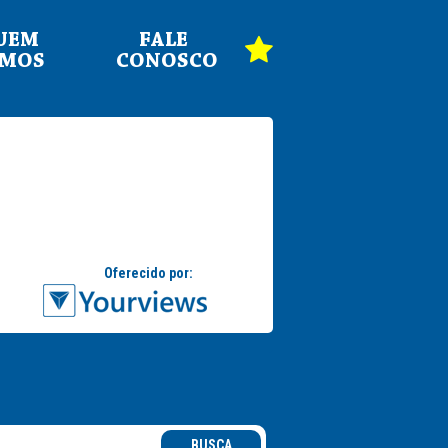
UEM
FALE
OMOS
CONOSCO
BUSCA