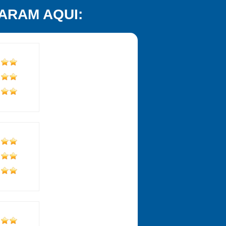
ARAM AQUI: