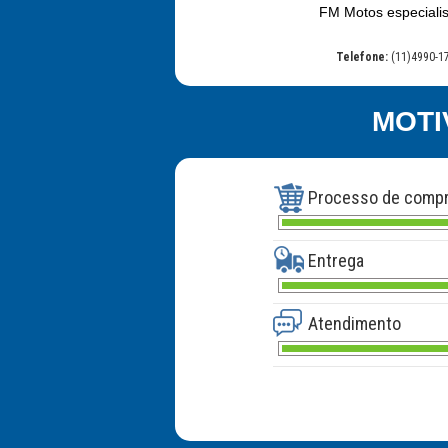
FM Motos especialis
Telefone:
(11)4990-1
MOTI
Processo de comp
Entrega
Atendimento