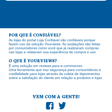
POR QUE É CONFIÁVEL?
As lojas do portal Loja Confiável são confiáveis porque
fazem uso da solução Yourviews. As avaliações são feitas
por consumidores como você que já realizaram compras
nas lojas e relataram sua experiência de compra e uso.
O QUE É YOURVIEWS?
É uma solução em reviews para e-commerces.
Uma ferramenta que traz segurança para consumidores e
credibilidade para lojas através da coleta de depoimentos
sobre a satisfação do cliente em relação a produtos e lojas.
VEM COM A GENTE!