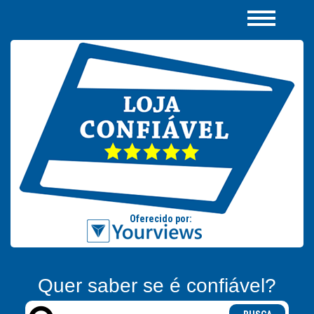
Quer saber se é confiável?