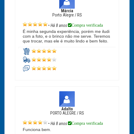
Márcia
Porto Alegre / RS
Compra verificada
•
Há 8 anos
É minha segunda experiência, porém me iludi
com a foto, e o brinco não me serve. Teremos
que trocar, mas ele é muito lindo e bem feito.
Adalto
PORTO ALEGRE / RS
Compra verificada
•
Há 8 anos
Funciona bem.