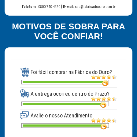
|
Telefone:
0800 740 4520
E-mail:
sac@fabricadoouro.com.br
MOTIVOS DE SOBRA PARA
VOCÊ CONFIAR!
Foi fácil comprar na Fábrica do Ouro?
A entrega ocorreu dentro do Prazo?
Avalie o nosso Atendimento