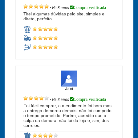
Compra verificada
•
Há 8 anos
Tirei algumas dúvidas pelo site, simples e
direto, perfeito.
Jací
Compra verificada
•
Há 8 anos
Foi fácil comprar, o atendimento foi bom mas
a entrega demorou demais, não foi cumprido
o tempo prometido. Porém, acredito que a
culpa da demora, não foi da loja e, sim, dos
correios.