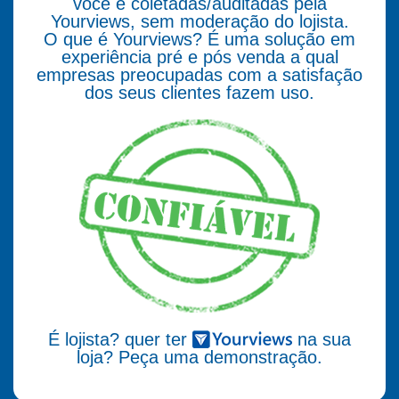
você e coletadas/auditadas pela
Yourviews, sem moderação do lojista.
O que é Yourviews? É uma solução em
experiência pré e pós venda a qual
empresas preocupadas com a satisfação
dos seus clientes fazem uso.
É lojista? quer ter
na sua
loja? Peça uma demonstração.