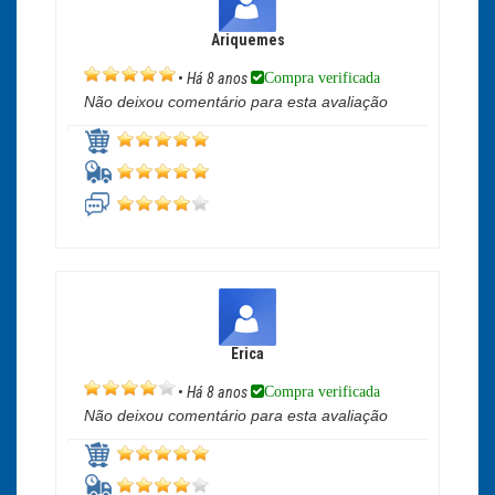
Ariquemes
Compra verificada
•
Há 8 anos
Não deixou comentário para esta avaliação
Erica
Compra verificada
•
Há 8 anos
Não deixou comentário para esta avaliação