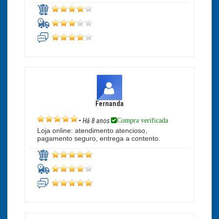
Fernanda
Compra verificada
•
Há 8 anos
Loja online: atendimento atencioso,
pagamento seguro, entrega a contento.