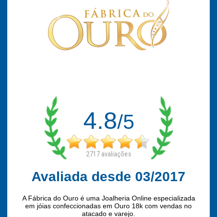
4.8
/5
2717
avaliações
Avaliada desde 03/2017
A Fábrica do Ouro é uma Joalheria Online especializada
em jóias confeccionadas em Ouro 18k com vendas no
atacado e varejo.