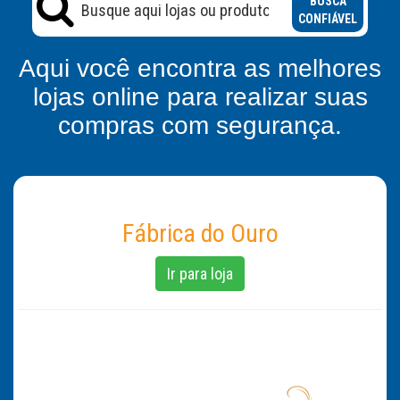
BUSCA
CONFIÁVEL
Aqui você encontra as melhores
lojas online para realizar suas
compras com segurança.
Fábrica do Ouro
Ir para loja