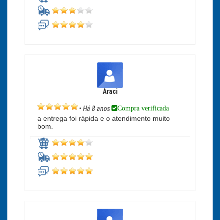
Araci
Compra verificada
•
Há 8 anos
a entrega foi rápida e o atendimento muito
bom.