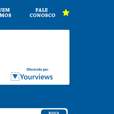
UEM
FALE
OMOS
CONOSCO
BUSCA