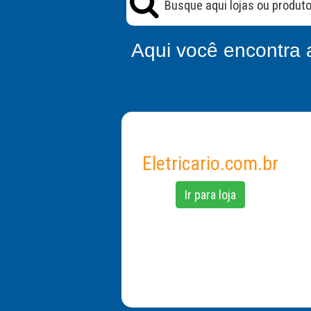
Aqui você encontra 
Eletricario.com.br
Ir para loja