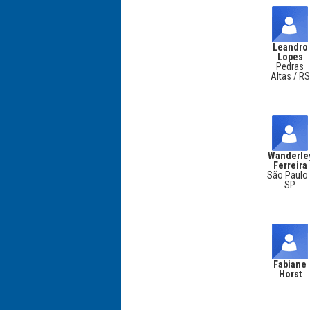
Leandro
Lopes
Pedras
Altas / RS
Wanderle
Ferreira
São Paulo 
SP
Fabiane
Horst