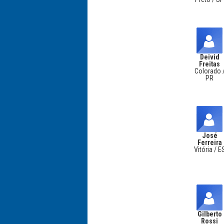
Deivid
Freitas
Colorado 
PR
José
Ferreira
Vitória / E
Gilberto
Rossi