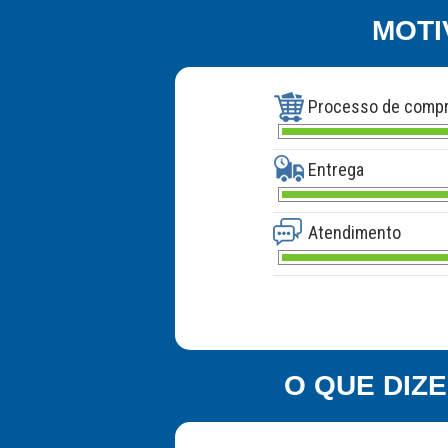
MOTI
Processo de comp
Entrega
Atendimento
O QUE DIZ