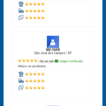
MEI SHEN
São José dos Campos / SP
Compra verificada
•
Há um mês
Adoro os produtos.