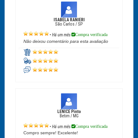
ISABELA RANIERI
São Carlos / SP
Compra verificada
•
Há um mês
Não deixou comentário para esta avaliação
LENICE Pinto
Betim / MG
Compra verificada
•
Há um mês
Compro sempre! Excelente!