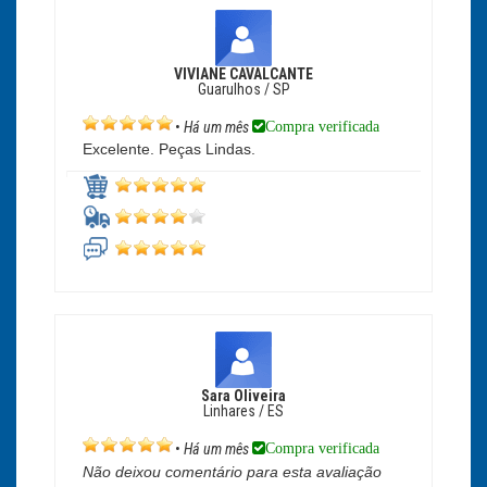
VIVIANE CAVALCANTE
Guarulhos / SP
Compra verificada
•
Há um mês
Excelente. Peças Lindas.
Sara Oliveira
Linhares / ES
Compra verificada
•
Há um mês
Não deixou comentário para esta avaliação