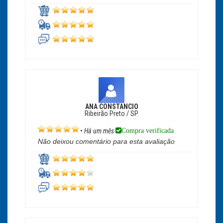
ANA CONSTANCIO
Ribeirão Preto / SP
Compra verificada
•
Há um mês
Não deixou comentário para esta avaliação