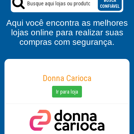
BUSCA
CONFIÁVEL
Aqui você encontra as melhores
lojas online para realizar suas
compras com segurança.
Donna Carioca
Ir para loja