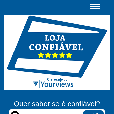
Quer saber se é confiável?