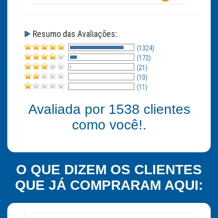
Resumo das Avaliações:
(1324)
(172)
(21)
(10)
(11)
Avaliada por
1538
clientes
como você!.
O QUE DIZEM OS CLIENTES
QUE JÁ COMPRARAM AQUI: