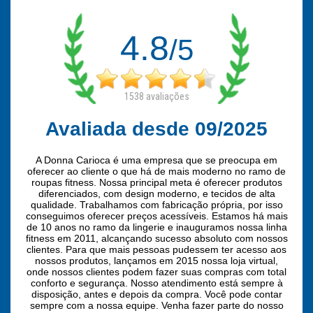
4.8
/5
1538
avaliações
Avaliada desde 09/2025
A Donna Carioca é uma empresa que se preocupa em
oferecer ao cliente o que há de mais moderno no ramo de
roupas fitness. Nossa principal meta é oferecer produtos
diferenciados, com design moderno, e tecidos de alta
qualidade. Trabalhamos com fabricação própria, por isso
conseguimos oferecer preços acessíveis. Estamos há mais
de 10 anos no ramo da lingerie e inauguramos nossa linha
fitness em 2011, alcançando sucesso absoluto com nossos
clientes. Para que mais pessoas pudessem ter acesso aos
nossos produtos, lançamos em 2015 nossa loja virtual,
onde nossos clientes podem fazer suas compras com total
conforto e segurança. Nosso atendimento está sempre à
disposição, antes e depois da compra. Você pode contar
sempre com a nossa equipe. Venha fazer parte do nosso