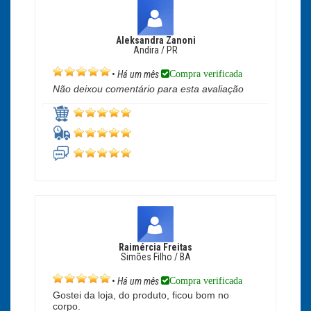
Aleksandra Zanoni
Andira / PR
Compra verificada
•
Há um mês
Não deixou comentário para esta avaliação
Raimércia Freitas
Simões Filho / BA
Compra verificada
•
Há um mês
Gostei da loja, do produto, ficou bom no
corpo.