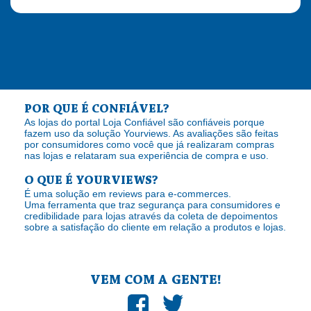
POR QUE É CONFIÁVEL?
As lojas do portal Loja Confiável são confiáveis porque
fazem uso da solução Yourviews. As avaliações são feitas
por consumidores como você que já realizaram compras
nas lojas e relataram sua experiência de compra e uso.
O QUE É YOURVIEWS?
É uma solução em reviews para e-commerces.
Uma ferramenta que traz segurança para consumidores e
credibilidade para lojas através da coleta de depoimentos
sobre a satisfação do cliente em relação a produtos e lojas.
VEM COM A GENTE!