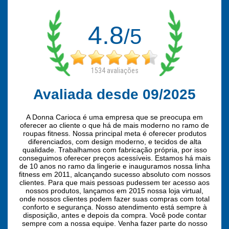
4.8
/5
1534
avaliações
Avaliada desde 09/2025
A Donna Carioca é uma empresa que se preocupa em
oferecer ao cliente o que há de mais moderno no ramo de
roupas fitness. Nossa principal meta é oferecer produtos
diferenciados, com design moderno, e tecidos de alta
qualidade. Trabalhamos com fabricação própria, por isso
conseguimos oferecer preços acessíveis. Estamos há mais
de 10 anos no ramo da lingerie e inauguramos nossa linha
fitness em 2011, alcançando sucesso absoluto com nossos
clientes. Para que mais pessoas pudessem ter acesso aos
nossos produtos, lançamos em 2015 nossa loja virtual,
onde nossos clientes podem fazer suas compras com total
conforto e segurança. Nosso atendimento está sempre à
disposição, antes e depois da compra. Você pode contar
sempre com a nossa equipe. Venha fazer parte do nosso