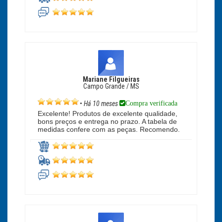
Mariane Filgueiras
Campo Grande / MS
Compra verificada
•
Há 10 meses
Excelente! Produtos de excelente qualidade,
bons preços e entrega no prazo. A tabela de
medidas confere com as peças. Recomendo.