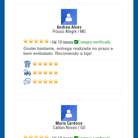
Andrea Alves
Pouso Alegre / MG
Compra verificada
•
Há 10 meses
Gostei bastante, entrega realizada no prazo e
bem embalado. Recomendo a loja!
Maria Cardoso
Caldas Novas / GO