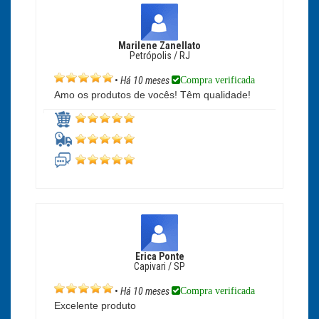
Marilene Zanellato
Petrópolis / RJ
Compra verificada
•
Há 10 meses
Amo os produtos de vocês! Têm qualidade!
Erica Ponte
Capivari / SP
Compra verificada
•
Há 10 meses
Excelente produto