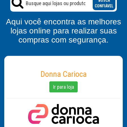
BUSCA
CONFIÁVEL
Aqui você encontra as melhores
lojas online para realizar suas
compras com segurança.
Donna Carioca
Ir para loja