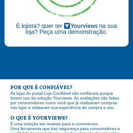
É lojista? quer ter
na sua
loja? Peça uma demonstração.
POR QUE É CONFIÁVEL?
As lojas do portal Loja Confiável são confiáveis porque
fazem uso da solução Yourviews. As avaliações são feitas
por consumidores como você que já realizaram compras
nas lojas e relataram sua experiência de compra e uso.
O QUE É YOURVIEWS?
É uma solução em reviews para e-commerces.
Uma ferramenta que traz segurança para consumidores e