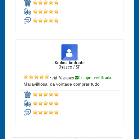
Kedma Andrade
Osasco / SP
Compra verificada
•
Há 10 meses
Maravilhosa, da vontade comprar tudo