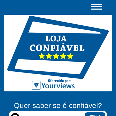
Quer saber se é confiável?