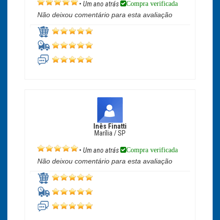
Compra verificada
•
Um ano atrás
Não deixou comentário para esta avaliação
Inês Finatti
Marília / SP
Compra verificada
•
Um ano atrás
Não deixou comentário para esta avaliação