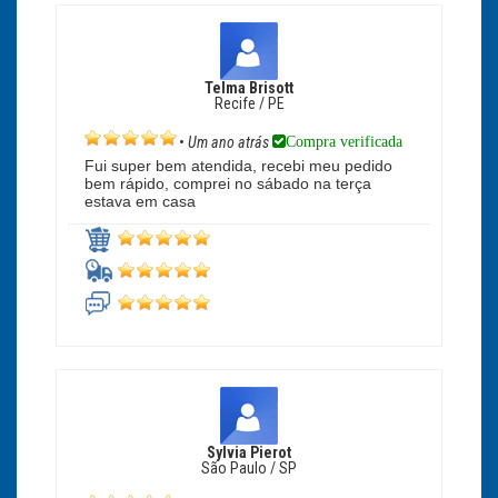
Telma Brisott
Recife / PE
Compra verificada
•
Um ano atrás
Fui super bem atendida, recebi meu pedido
bem rápido, comprei no sábado na terça
estava em casa
Sylvia Pierot
São Paulo / SP