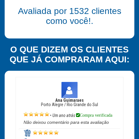
Avaliada por
1532
clientes
como você!.
O QUE DIZEM OS CLIENTES
QUE JÁ COMPRARAM AQUI:
Ana Guimaraes
Porto Alegre / Rio Grande do Sul
Compra verificada
•
Um ano atrás
Não deixou comentário para esta avaliação