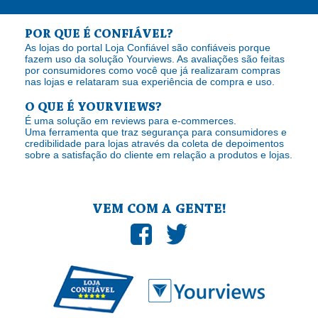
POR QUE É CONFIÁVEL?
As lojas do portal Loja Confiável são confiáveis porque
fazem uso da solução Yourviews. As avaliações são feitas
por consumidores como você que já realizaram compras
nas lojas e relataram sua experiência de compra e uso.
O QUE É YOURVIEWS?
É uma solução em reviews para e-commerces.
Uma ferramenta que traz segurança para consumidores e
credibilidade para lojas através da coleta de depoimentos
sobre a satisfação do cliente em relação a produtos e lojas.
VEM COM A GENTE!