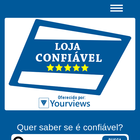
Quer saber se é confiável?