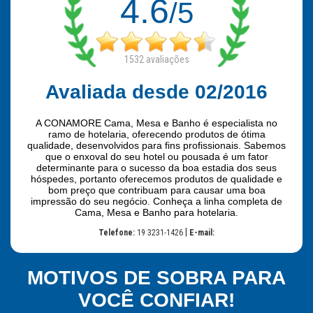
4.6
/5
1532
avaliações
Avaliada desde 02/2016
A CONAMORE Cama, Mesa e Banho é especialista no
ramo de hotelaria, oferecendo produtos de ótima
qualidade, desenvolvidos para fins profissionais. Sabemos
que o enxoval do seu hotel ou pousada é um fator
determinante para o sucesso da boa estadia dos seus
hóspedes, portanto oferecemos produtos de qualidade e
bom preço que contribuam para causar uma boa
impressão do seu negócio. Conheça a linha completa de
Cama, Mesa e Banho para hotelaria.
|
Telefone:
19 3231-1426
E-mail:
MOTIVOS DE SOBRA PARA
VOCÊ CONFIAR!