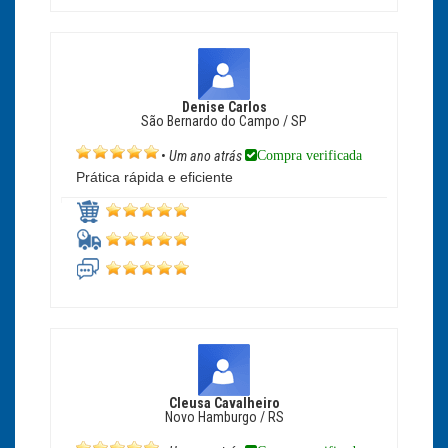
Denise Carlos
São Bernardo do Campo / SP
Compra verificada
•
Um ano atrás
Prática rápida e eficiente
Cleusa Cavalheiro
Novo Hamburgo / RS