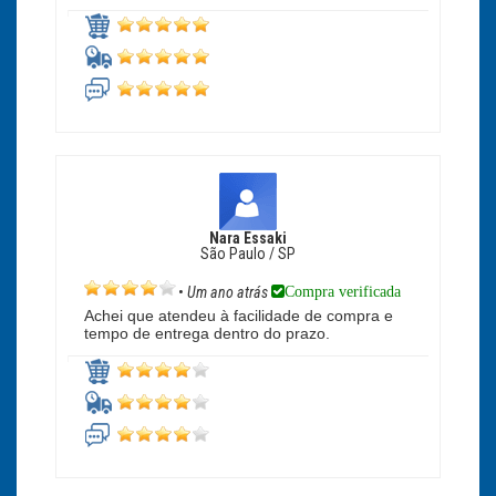
Nara Essaki
São Paulo / SP
Compra verificada
•
Um ano atrás
Achei que atendeu à facilidade de compra e
tempo de entrega dentro do prazo.