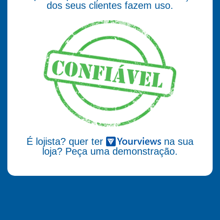
dos seus clientes fazem uso.
É lojista? quer ter
na sua
loja? Peça uma demonstração.