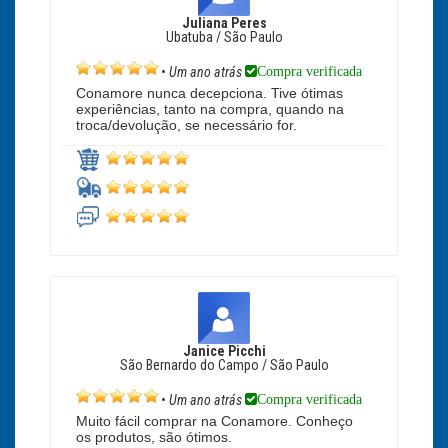
Juliana Peres
Ubatuba / São Paulo
Compra verificada
•
Um ano atrás
Conamore nunca decepciona. Tive ótimas
experiências, tanto na compra, quando na
troca/devolução, se necessário for.
Janice Picchi
São Bernardo do Campo / São Paulo
Compra verificada
•
Um ano atrás
Muito fácil comprar na Conamore. Conheço
os produtos, são ótimos.