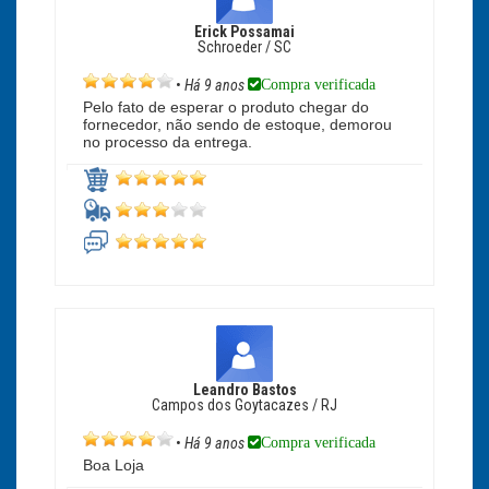
Erick Possamai
Schroeder / SC
Compra verificada
•
Há 9 anos
Pelo fato de esperar o produto chegar do
fornecedor, não sendo de estoque, demorou
no processo da entrega.
Leandro Bastos
Campos dos Goytacazes / RJ
Compra verificada
•
Há 9 anos
Boa Loja