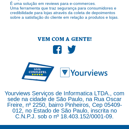
É uma solução em reviews para e-commerces.
Uma ferramenta que traz segurança para consumidores e
credibilidade para lojas através da coleta de depoimentos
sobre a satisfação do cliente em relação a produtos e lojas.
VEM COM A GENTE!
Yourviews Serviços de Informatica LTDA., com
sede na cidade de São Paulo, na Rua Oscar
Freire, nº 2250, bairro Pinheiros, Cep 05409-
012, no Estado de São Paulo, inscrita no
C.N.P.J. sob o nº 18.403.152/0001-09.