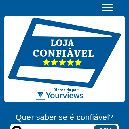
Quer saber se é confiável?