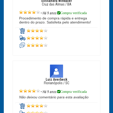
Elissandra Winkaler
Cruz das Almas / BA
Compra verificada
•
Há 9 anos
Procedimento de compra rápida e entrega
dentro do prazo. Satisfeita pelo atendimento!
Luiz Averbeck
Florianópolis / SC
Compra verificada
•
Há 9 anos
Não deixou comentário para esta avaliação