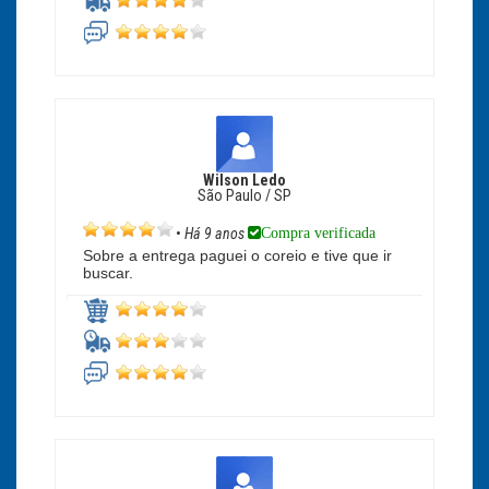
Wilson Ledo
São Paulo / SP
Compra verificada
•
Há 9 anos
Sobre a entrega paguei o coreio e tive que ir
buscar.