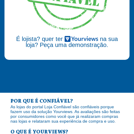
É lojista? quer ter
na sua
loja? Peça uma demonstração.
POR QUE É CONFIÁVEL?
As lojas do portal Loja Confiável são confiáveis porque
fazem uso da solução Yourviews. As avaliações são feitas
por consumidores como você que já realizaram compras
nas lojas e relataram sua experiência de compra e uso.
O QUE É YOURVIEWS?