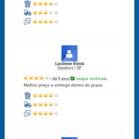
Lucilene Vieira
Ourinhos / SP
Compra verificada
•
Há 9 anos
Melhor preço e entrega dentro do prazo.