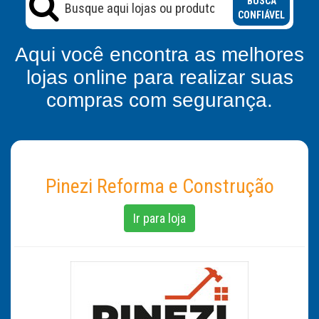
BUSCA
CONFIÁVEL
Aqui você encontra as melhores
lojas online para realizar suas
compras com segurança.
Pinezi Reforma e Construção
Ir para loja