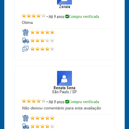
Zoraia
Compra verificada
•
Há 9 anos
Otima
Renata Sena
São Paulo / SP
Compra verificada
•
Há 9 anos
Não deixou comentário para esta avaliação