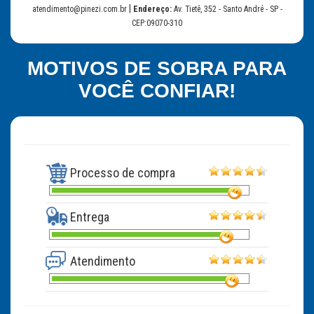
|
atendimento@pinezi.com.br
Endereço:
Av. Tietê, 352 - Santo André - SP -
CEP:09070-310
MOTIVOS DE SOBRA PARA
VOCÊ CONFIAR!
Processo de compra
Entrega
Atendimento