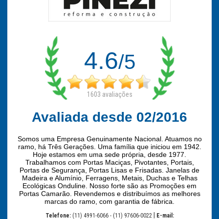
4.6
/5
1603
avaliações
Avaliada desde 02/2016
Somos uma Empresa Genuinamente Nacional. Atuamos no
ramo, há Três Gerações. Uma família que iniciou em 1942.
Hoje estamos em uma sede própria, desde 1977.
Trabalhamos com Portas Maciças, Pivotantes, Portais,
Portas de Segurança, Portas Lisas e Frisadas. Janelas de
Madeira e Alumínio, Ferragens, Metais, Duchas e Telhas
Ecológicas Onduline. Nosso forte são as Promoções em
Portas Camarão. Revendemos e distribuímos as melhores
marcas do ramo, com garantia de fábrica.
|
Telefone:
(11) 4991-6066 - (11) 97606-0022
E-mail: