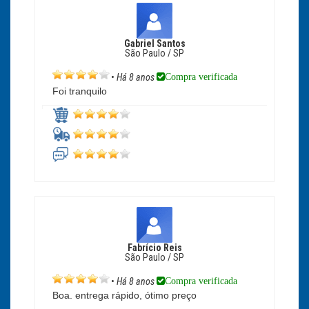
Gabriel Santos
São Paulo / SP
Compra verificada
•
Há 8 anos
Foi tranquilo
Fabrício Reis
São Paulo / SP
Compra verificada
•
Há 8 anos
Boa. entrega rápido, ótimo preço