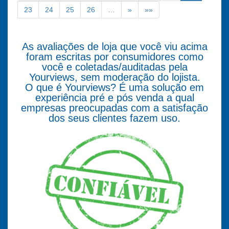
23
24
25
26
…
»
»»
As avaliações de loja que você viu acima
foram escritas por consumidores como
você e coletadas/auditadas pela
Yourviews, sem moderação do lojista.
O que é Yourviews? É uma solução em
experiência pré e pós venda a qual
empresas preocupadas com a satisfação
dos seus clientes fazem uso.