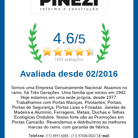
4.6
/5
1603
avaliações
Avaliada desde 02/2016
Somos uma Empresa Genuinamente Nacional. Atuamos no
ramo, há Três Gerações. Uma família que iniciou em 1942.
Hoje estamos em uma sede própria, desde 1977.
Trabalhamos com Portas Maciças, Pivotantes, Portais,
Portas de Segurança, Portas Lisas e Frisadas. Janelas de
Madeira e Alumínio, Ferragens, Metais, Duchas e Telhas
Ecológicas Onduline. Nosso forte são as Promoções em
Portas Camarão. Revendemos e distribuímos as melhores
marcas do ramo, com garantia de fábrica.
|
Telefone:
(11) 4991-6066 - (11) 97606-0022
E-mail: