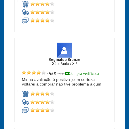
Reginaldo Bronze
São Paulo / SP
Compra verificada
•
Há 8 anos
Minha avaliação é positiva ,com certeza
voltarei a comprar não tive problema algum.