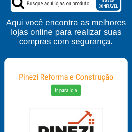
BUSCA
CONFIÁVEL
Aqui você encontra as melhores
lojas online para realizar suas
compras com segurança.
Pinezi Reforma e Construção
Ir para loja