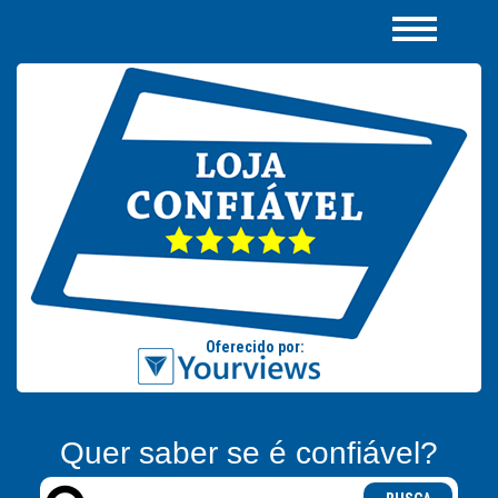
Quer saber se é confiável?