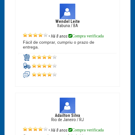
Wendel Leite
Itabuna / BA
Compra verificada
•
Há 8 anos
Fácil de comprar, cumpriu o prazo de
entrega.
Adailton Silva
Rio de Janeiro / RJ
Compra verificada
•
Há 8 anos