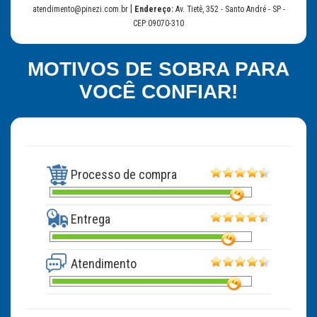
|
atendimento@pinezi.com.br
Endereço:
Av. Tietê, 352 - Santo André - SP -
CEP:09070-310
MOTIVOS DE SOBRA PARA
VOCÊ CONFIAR!
Processo de compra
Entrega
Atendimento