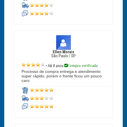
Ellen Morais
São Paulo / SP
Compra verificada
•
Há 8 anos
Processo de compra entrega e atendimento
super rápido, porém o frente ficou um pouco
caro.