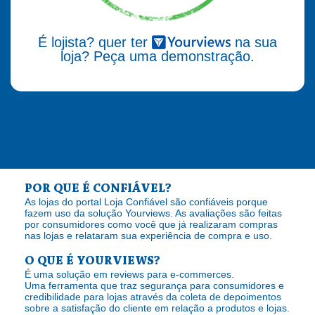
É lojista? quer ter
na sua
loja? Peça uma demonstração.
POR QUE É CONFIÁVEL?
As lojas do portal Loja Confiável são confiáveis porque
fazem uso da solução Yourviews. As avaliações são feitas
por consumidores como você que já realizaram compras
nas lojas e relataram sua experiência de compra e uso.
O QUE É YOURVIEWS?
É uma solução em reviews para e-commerces.
Uma ferramenta que traz segurança para consumidores e
credibilidade para lojas através da coleta de depoimentos
sobre a satisfação do cliente em relação a produtos e lojas.