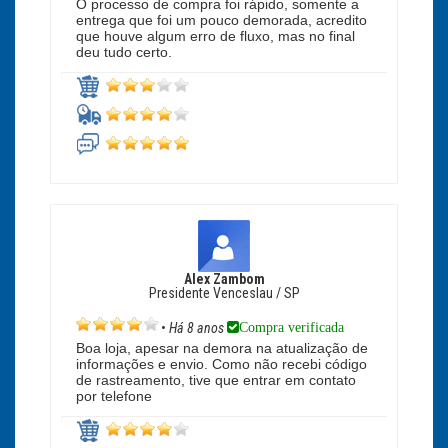
O processo de compra foi rápido, somente a
entrega que foi um pouco demorada, acredito
que houve algum erro de fluxo, mas no final
deu tudo certo.
Alex Zambom
Presidente Venceslau / SP
Compra verificada
•
Há 8 anos
Boa loja, apesar na demora na atualização de
informações e envio. Como não recebi código
de rastreamento, tive que entrar em contato
por telefone