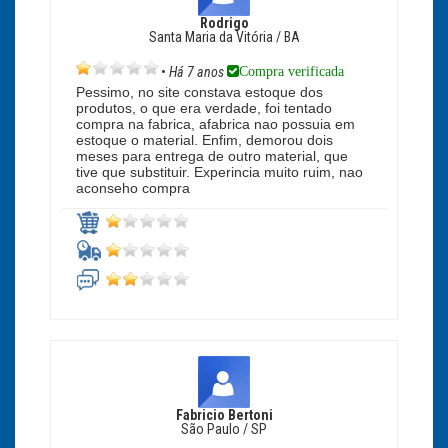
Rodrigo
Santa Maria da Vitória / BA
Compra verificada
•
Há 7 anos
Pessimo, no site constava estoque dos
produtos, o que era verdade, foi tentado
compra na fabrica, afabrica nao possuia em
estoque o material. Enfim, demorou dois
meses para entrega de outro material, que
tive que substituir. Experincia muito ruim, nao
aconseho compra
Fabricio Bertoni
São Paulo / SP