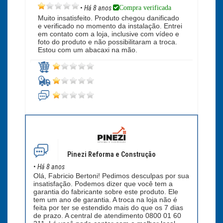
Compra verificada
•
Há 8 anos
Muito insatisfeito. Produto chegou danificado
e verificado no momento da instalação. Entrei
em contato com a loja, inclusive com vídeo e
foto do produto e não possibilitaram a troca.
Estou com um abacaxi na mão.
Pinezi Reforma e Construção
•
Há 8 anos
Olá, Fabricio Bertoni! Pedimos desculpas por sua
insatisfação. Podemos dizer que você tem a
garantia do fabricante sobre este produto. Ele
tem um ano de garantia. A troca na loja não é
feita por ter se estendido mais do que os 7 dias
de prazo. A central de atendimento 0800 01 60