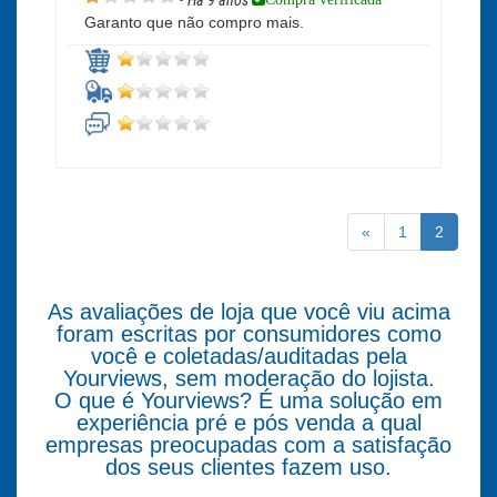
•
Há 9 anos
Garanto que não compro mais.
«
1
2
As avaliações de loja que você viu acima
foram escritas por consumidores como
você e coletadas/auditadas pela
Yourviews, sem moderação do lojista.
O que é Yourviews? É uma solução em
experiência pré e pós venda a qual
empresas preocupadas com a satisfação
dos seus clientes fazem uso.