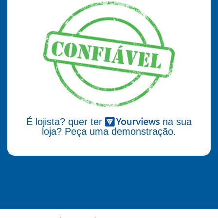
É lojista? quer ter
na sua
loja? Peça uma demonstração.