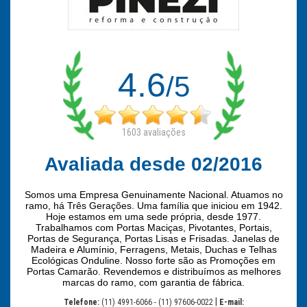
4.6
/5
1603
avaliações
Avaliada desde 02/2016
Somos uma Empresa Genuinamente Nacional. Atuamos no
ramo, há Três Gerações. Uma família que iniciou em 1942.
Hoje estamos em uma sede própria, desde 1977.
Trabalhamos com Portas Maciças, Pivotantes, Portais,
Portas de Segurança, Portas Lisas e Frisadas. Janelas de
Madeira e Alumínio, Ferragens, Metais, Duchas e Telhas
Ecológicas Onduline. Nosso forte são as Promoções em
Portas Camarão. Revendemos e distribuímos as melhores
marcas do ramo, com garantia de fábrica.
|
Telefone:
(11) 4991-6066 - (11) 97606-0022
E-mail: