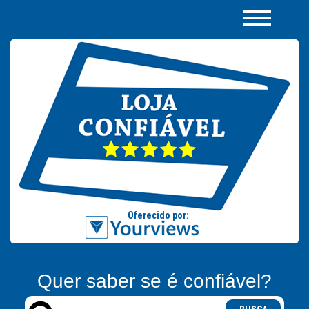
Quer saber se é confiável?