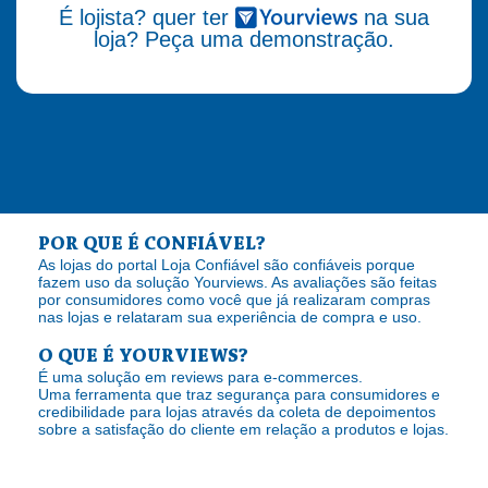
É lojista? quer ter
na sua
loja? Peça uma demonstração.
POR QUE É CONFIÁVEL?
As lojas do portal Loja Confiável são confiáveis porque
fazem uso da solução Yourviews. As avaliações são feitas
por consumidores como você que já realizaram compras
nas lojas e relataram sua experiência de compra e uso.
O QUE É YOURVIEWS?
É uma solução em reviews para e-commerces.
Uma ferramenta que traz segurança para consumidores e
credibilidade para lojas através da coleta de depoimentos
sobre a satisfação do cliente em relação a produtos e lojas.