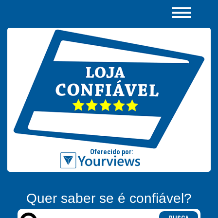
Quer saber se é confiável?