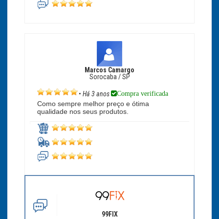
Marcos Camargo
Sorocaba / SP
Compra verificada
•
Há 3 anos
Como sempre melhor preço e ótima
qualidade nos seus produtos.
99FIX