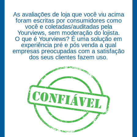
As avaliações de loja que você viu acima
foram escritas por consumidores como
você e coletadas/auditadas pela
Yourviews, sem moderação do lojista.
O que é Yourviews? É uma solução em
experiência pré e pós venda a qual
empresas preocupadas com a satisfação
dos seus clientes fazem uso.