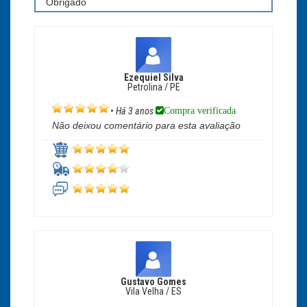
Obrigado
Ezequiel Silva
Petrolina / PE
Compra verificada
•
Há 3 anos
Não deixou comentário para esta avaliação
Gustavo Gomes
Vila Velha / ES